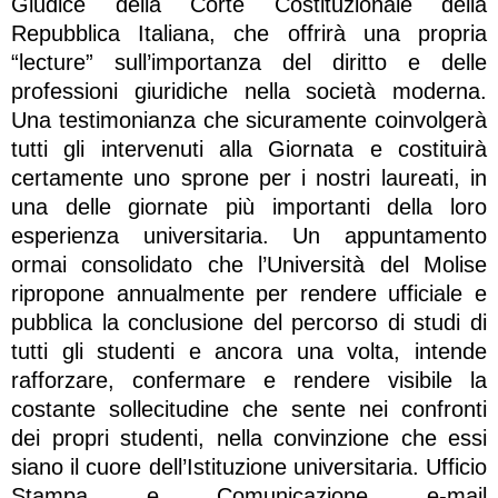
Giudice della Corte Costituzionale della
Repubblica Italiana, che offrirà una propria
“lecture” sull’importanza del diritto e delle
professioni giuridiche nella società moderna.
Una testimonianza che sicuramente coinvolgerà
tutti gli intervenuti alla Giornata e costituirà
certamente uno sprone per i nostri laureati, in
una delle giornate più importanti della loro
esperienza universitaria. Un appuntamento
ormai consolidato che l’Università del Molise
ripropone annualmente per rendere ufficiale e
pubblica la conclusione del percorso di studi di
tutti gli studenti e ancora una volta, intende
rafforzare, confermare e rendere visibile la
costante sollecitudine che sente nei confronti
dei propri studenti, nella convinzione che essi
siano il cuore dell’Istituzione universitaria. Ufficio
Stampa e Comunicazione e-mail