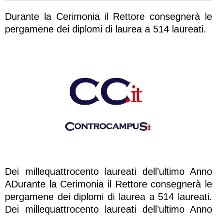
Durante la Cerimonia il Rettore consegnerà le
pergamene dei diplomi di laurea a 514 laureati.
Dei millequattrocento laureati dell’ultimo Anno
ADurante la Cerimonia il Rettore consegnerà le
pergamene dei diplomi di laurea a 514 laureati.
Dei millequattrocento laureati dell’ultimo Anno