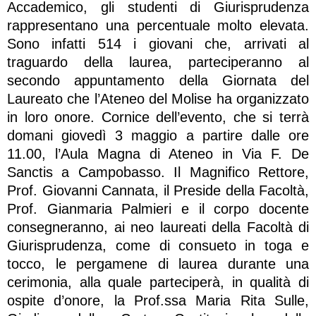
Accademico, gli studenti di Giurisprudenza
rappresentano una percentuale molto elevata.
Sono infatti 514 i giovani che, arrivati al
traguardo della laurea, parteciperanno al
secondo appuntamento della Giornata del
Laureato che l’Ateneo del Molise ha organizzato
in loro onore. Cornice dell’evento, che si terrà
domani giovedì 3 maggio a partire dalle ore
11.00, l’Aula Magna di Ateneo in Via F. De
Sanctis a Campobasso. Il Magnifico Rettore,
Prof. Giovanni Cannata, il Preside della Facoltà,
Prof. Gianmaria Palmieri e il corpo docente
consegneranno, ai neo laureati della Facoltà di
Giurisprudenza, come di consueto in toga e
tocco, le pergamene di laurea durante una
cerimonia, alla quale parteciperà, in qualità di
ospite d’onore, la Prof.ssa Maria Rita Sulle,