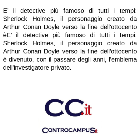
E’ il detective più famoso di tutti i tempi:
Sherlock Holmes, il personaggio creato da
Arthur Conan Doyle verso la fine dell’ottocento
èE’ il detective più famoso di tutti i tempi:
Sherlock Holmes, il personaggio creato da
Arthur Conan Doyle verso la fine dell’ottocento
è divenuto, con il passare degli anni, l’emblema
dell’investigatore privato.