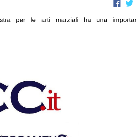
estra per le arti marziali ha una importa