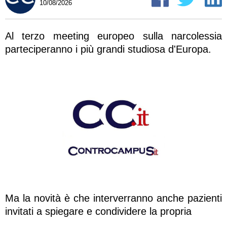
10/08/2026
Al terzo meeting europeo sulla narcolessia
parteciperanno i più grandi studiosa d'Europa.
Ma la novità è che interverranno anche pazienti
invitati a spiegare e condividere la propria