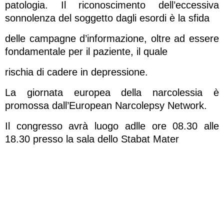
patologia. Il riconoscimento dell’eccessiva
sonnolenza del soggetto dagli esordi è la sfida
delle campagne d’informazione, oltre ad essere
fondamentale per il paziente, il quale
rischia di cadere in depressione.
La giornata europea della narcolessia è
promossa dall’European Narcolepsy Network.
Il congresso avrà luogo adlle ore 08.30 alle
18.30 presso la sala dello Stabat Mater