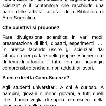
scienze” è il contenitore che racchiude una
parte delle attività culturali della Biblioteca di
Area Scientifica.
Che obiettivi si propone?
Fare divulgazione scientifica in vari modi:
presentazione di libri, dibattiti, esperimenti ….
In pratica facendo uscire gli scienziati dai
laboratori per parlare delle proprie esperienze e
di temi di attualità, il tutto con un linguaggio
comprensibile anche ai non addetti ai lavori.
A chi è diretta Cono-Scienze?
Agli studenti universitari. A chi è curioso. A
bambini, giovani e meno giovani, a tutti quelli
che hanno voglia di sapere e crescere nella
conoscenza delle scienze.