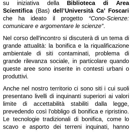
su iniziativa della
Biblioteca di Area
Scientifica
(Bas)
dell’Università Ca’ Foscari
che ha ideato il progetto
“Cono-Scienze:
comunicare e argomentare le scienze”
.
Nel corso dell’incontro si discuterà di un tema di
grande attualità: la bonifica e la riqualificazione
ambientale di siti contaminati, problema di
grande rilevanza sociale, in particolare quando
queste aree sono inserite in contesti urbani o
produttivi.
Anche nel nostro territorio ci sono siti i cui suoli
presentano livelli di inquinanti superiori ai valori
limite di accettabilità stabiliti dalla legge,
prevedendo così l’obbligo di bonifica e ripristino.
Le tecnologie tradizionali di bonifica, come lo
scavo e asporto dei terreni inquinati, hanno