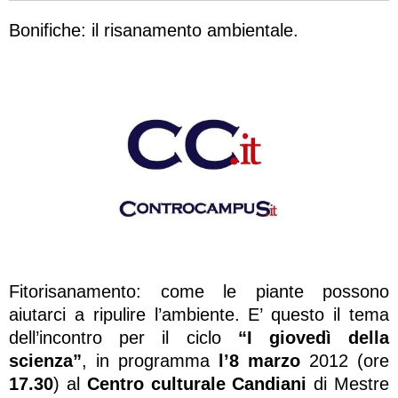
Bonifiche: il risanamento ambientale.
Fitorisanamento: come le piante possono
aiutarci a ripulire l’ambiente. E’ questo il tema
dell’incontro per il ciclo
“I giovedì della
scienza”
, in programma
l’8 marzo
2012 (ore
17.30
) al
Centro culturale Candiani
di Mestre