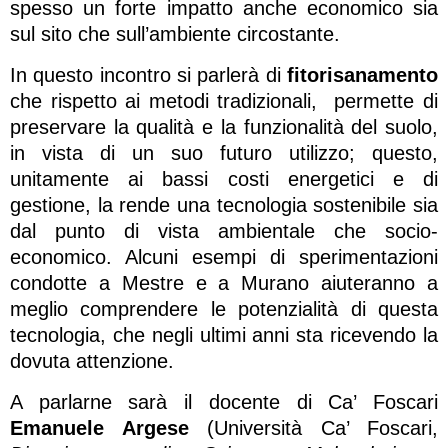
spesso un forte impatto anche economico sia
sul sito che sull’ambiente circostante.
In questo incontro si parlerà di
fitorisanamento
che rispetto ai metodi tradizionali, permette di
preservare la qualità e la funzionalità del suolo,
in vista di un suo futuro utilizzo; questo,
unitamente ai bassi costi energetici e di
gestione, la rende una tecnologia sostenibile sia
dal punto di vista ambientale che socio-
economico. Alcuni esempi di sperimentazioni
condotte a Mestre e a Murano aiuteranno a
meglio comprendere le potenzialità di questa
tecnologia, che negli ultimi anni sta ricevendo la
dovuta attenzione.
A parlarne sarà il docente di Ca’ Foscari
Emanuele Argese
(Università Ca’ Foscari,