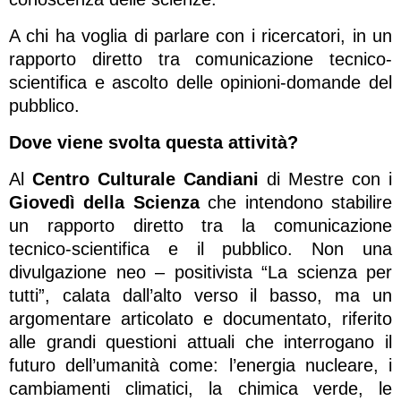
A chi ha voglia di parlare con i ricercatori, in un
rapporto diretto tra comunicazione tecnico-
scientifica e ascolto delle opinioni-domande del
pubblico.
Dove viene svolta questa attività?
Al
Centro Culturale Candiani
di Mestre con i
Giovedì della Scienza
che intendono stabilire
un rapporto diretto tra la comunicazione
tecnico-scientifica e il pubblico. Non una
divulgazione neo – positivista “La scienza per
tutti”, calata dall’alto verso il basso, ma un
argomentare articolato e documentato, riferito
alle grandi questioni attuali che interrogano il
futuro dell’umanità come: l’energia nucleare, i
cambiamenti climatici, la chimica verde, le