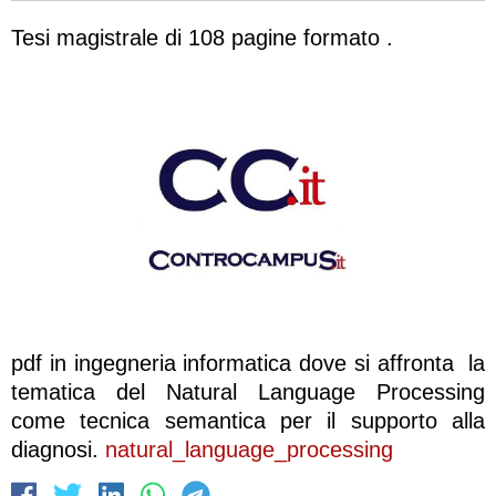
Tesi magistrale di 108 pagine formato .
pdf in ingegneria informatica dove si affronta la
tematica del Natural Language Processing
come tecnica semantica per il supporto alla
diagnosi.
natural_language_processing