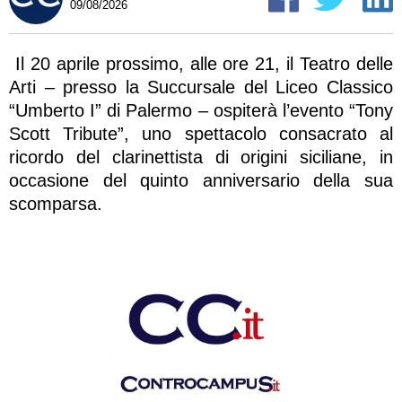
09/08/2026
Il 20 aprile prossimo, alle ore 21, il Teatro delle
Arti – presso la Succursale del Liceo Classico
“Umberto I” di Palermo – ospiterà l’evento “Tony
Scott Tribute”, uno spettacolo consacrato al
ricordo del clarinettista di origini siciliane, in
occasione del quinto anniversario della sua
scomparsa.