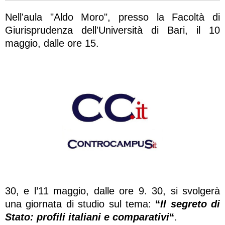
Nell'aula "Aldo Moro", presso la Facoltà di
Giurisprudenza dell'Università di Bari, il 10
maggio, dalle ore 15.
30, e l’11 maggio, dalle ore 9. 30, si svolgerà
una giornata di studio sul tema:
“
Il segreto di
Stato: profili italiani e comparativi
“
.