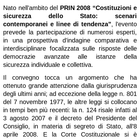
Nato nell’ambito del
PRIN 2008 “Costituzioni e
sicurezza dello Stato: scenari
contemporanei e linee di tendenza”
, l’evento
prevede la partecipazione di numerosi esperti,
in una prospettiva d’indagine comparativa e
interdisciplinare focalizzata sulle risposte delle
democrazie avanzate alle istanze della
sicurezza individuale e collettiva.
Il convegno tocca un argomento che ha
ottenuto grande attenzione dalla giurisprudenza
degli ultimi anni; ad eccezione della legge n. 801
del 7 novembre 1977, le altre leggi si collocano
in tempi ben più recenti: la n. 124 risale infatti al
3 agosto 2007 e il decreto del Presidente del
Consiglio, in materia di segreto di Stato, all’8
aprile 2008. E la Corte Costituzionale si è