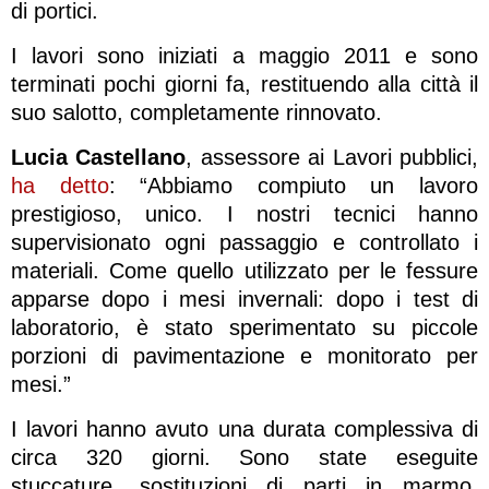
di portici.
I lavori sono iniziati a maggio 2011 e sono
terminati pochi giorni fa, restituendo alla città il
suo salotto, completamente rinnovato.
Lucia Castellano
, assessore ai Lavori pubblici,
ha detto
: “Abbiamo compiuto un lavoro
prestigioso, unico. I nostri tecnici hanno
supervisionato ogni passaggio e controllato i
materiali. Come quello utilizzato per le fessure
apparse dopo i mesi invernali: dopo i test di
laboratorio, è stato sperimentato su piccole
porzioni di pavimentazione e monitorato per
mesi.”
I lavori hanno avuto una durata complessiva di
circa 320 giorni. Sono state eseguite
stuccature, sostituzioni di parti in marmo,