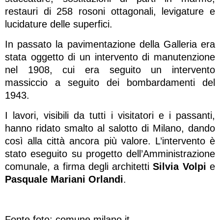
restauri di 258 rosoni ottagonali, levigature e
lucidature delle superfici.
In passato la pavimentazione della Galleria era
stata oggetto di un intervento di manutenzione
nel 1908, cui era seguito un intervento
massiccio a seguito dei bombardamenti del
1943.
I lavori, visibili da tutti i visitatori e i passanti,
hanno ridato smalto al salotto di Milano, dando
così alla città ancora più valore. L’intervento è
stato eseguito su progetto dell’Amministrazione
comunale, a firma degli architetti
Silvia Volpi
e
Pasquale Mariani Orlandi
.
Fonte foto: comune.milano.it