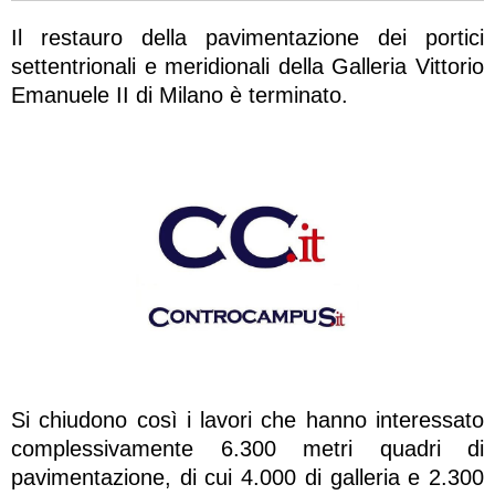
Il restauro della pavimentazione dei portici
settentrionali e meridionali della Galleria Vittorio
Emanuele II di Milano è terminato.
Si chiudono così i lavori che hanno interessato
complessivamente 6.300 metri quadri di
pavimentazione, di cui 4.000 di galleria e 2.300