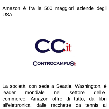
Amazon è fra le 500 maggiori aziende degli
USA.
La società, con sede a Seattle, Washington, è
leader mondiale nel settore dell’e-
commerce. Amazon offre di tutto, dai libri
all’elettronica, dalle racchette da tennis ai