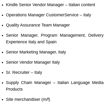
Kindle Senior Vendor Manager – Italian content
Operations Manager CustomerService – Italy
Quality Assurance Team Manager
Senior Manager, Program Management, Delivery
Experience Italy and Spain
Senior Marketing Manager, Italy
Senior Vendor Manager Italy
Sr. Recruiter – Italy
Supply Chain Manager – Italian Language Media
Products
Site merchandiser (m/f)