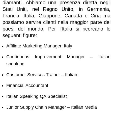
diamanti. Abbiamo una presenza diretta negli
Stati Uniti, nel Regno Unito, in Germania,
Francia, Italia, Giappone, Canada e Cina ma
possiamo servire clienti nella maggior parte dei
paesi del mondo. Per l’Italia si ricercano le
seguenti figure:
Affiliate Marketing Manager, Italy
Continuous Improvement Manager – Italian
speaking
Customer Services Trainer – Italian
Financial Accountant
Italian Speaking QA Specialist
Junior Supply Chain Manager – Italian Media