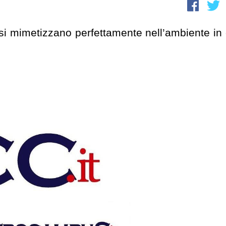
 si mimetizzano perfettamente nell’ambiente in 