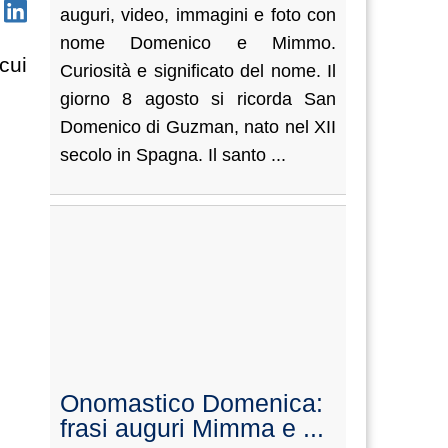
auguri, video, immagini e foto con
nome Domenico e Mimmo.
cui
Curiosità e significato del nome. Il
giorno 8 agosto si ricorda San
Domenico di Guzman, nato nel XII
secolo in Spagna. Il santo ...
Onomastico Domenica:
frasi auguri Mimma e ...