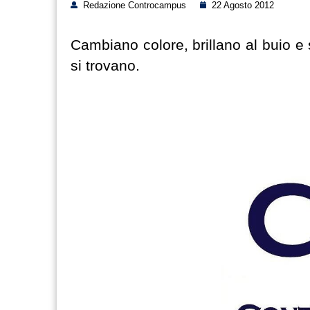
Redazione Controcampus
22 Agosto 2012
Cambiano colore, brillano al buio e
si trovano.