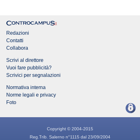
Redazioni
Contatti
Collabora
Scrivi al direttore
Vuoi fare pubblicità?
Scrivici per segnalazioni
Normativa interna
Norme legali e privacy
Foto
Copyright © 2004-2015
Reg.Trib. Salerno n°1115 dal 23/09/2004