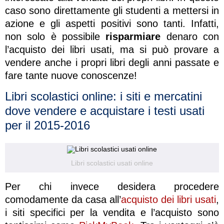
caso sono direttamente gli studenti a mettersi in
azione e gli aspetti positivi sono tanti. Infatti,
non solo è possibile
risparmiare
denaro con
l’acquisto dei libri usati, ma si può provare a
vendere anche i propri libri degli anni passate e
fare tante nuove conoscenze!
Libri scolastici online: i siti e mercatini
dove vendere e acquistare i testi usati
per il 2015-2016
Libri scolastici usati online
Per chi invece desidera procedere
comodamente da casa all’
acquisto dei libri usati
,
i siti specifici per la vendita e l’acquisto sono