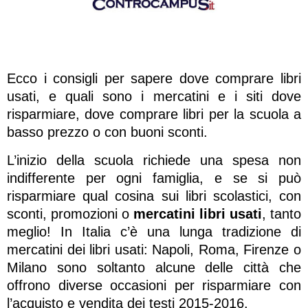
Ecco i consigli per sapere dove comprare libri
usati, e quali sono i mercatini e i siti dove
risparmiare, dove comprare libri per la scuola a
basso prezzo o con buoni sconti.
L’inizio della scuola richiede una spesa non
indifferente per ogni famiglia, e se si può
risparmiare qual cosina sui libri scolastici, con
sconti, promozioni o
mercatini libri usati
, tanto
meglio! In Italia c’è una lunga tradizione di
mercatini dei libri usati: Napoli, Roma, Firenze o
Milano sono soltanto alcune delle città che
offrono diverse occasioni per risparmiare con
l’acquisto e vendita dei testi 2015-2016.