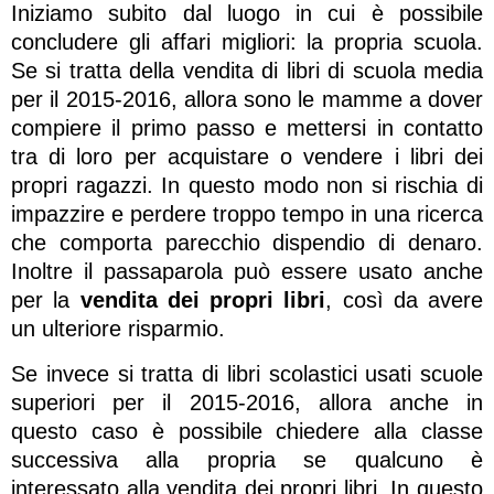
Iniziamo subito dal luogo in cui è possibile
concludere gli affari migliori: la propria scuola.
Se si tratta della vendita di libri di scuola media
per il 2015-2016, allora sono le mamme a dover
compiere il primo passo e mettersi in contatto
tra di loro per acquistare o vendere i libri dei
propri ragazzi. In questo modo non si rischia di
impazzire e perdere troppo tempo in una ricerca
che comporta parecchio dispendio di denaro.
Inoltre il passaparola può essere usato anche
per la
vendita dei propri libri
, così da avere
un ulteriore risparmio.
Se invece si tratta di libri scolastici usati scuole
superiori per il 2015-2016, allora anche in
questo caso è possibile chiedere alla classe
successiva alla propria se qualcuno è
interessato alla vendita dei propri libri. In questo