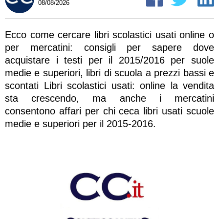
08/08/2026
Ecco come cercare libri scolastici usati online o
per mercatini: consigli per sapere dove
acquistare i testi per il 2015/2016 per suole
medie e superiori, libri di scuola a prezzi bassi e
scontati Libri scolastici usati: online la vendita
sta crescendo, ma anche i mercatini
consentono affari per chi ceca libri usati scuole
medie e superiori per il 2015-2016.