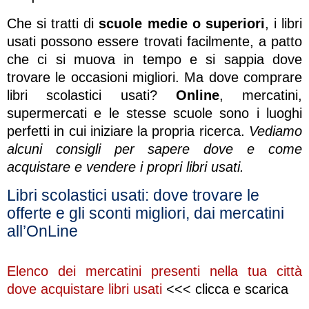
Che si tratti di
scuole medie o superiori
, i libri
usati possono essere trovati facilmente, a patto
che ci si muova in tempo e si sappia dove
trovare le occasioni migliori. Ma dove comprare
libri scolastici usati?
Online
, mercatini,
supermercati e le stesse scuole sono i luoghi
perfetti in cui iniziare la propria ricerca.
Vediamo
alcuni consigli per sapere dove e come
acquistare e vendere i propri libri usati.
Libri scolastici usati: dove trovare le
offerte e gli sconti migliori, dai mercatini
all’OnLine
Elenco dei mercatini presenti nella tua città
dove acquistare libri usati
<<< clicca e scarica