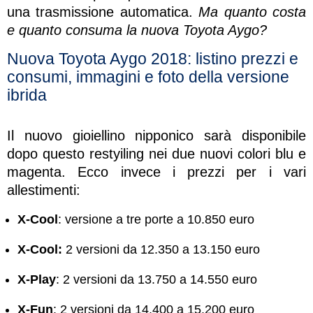
una trasmissione automatica.
Ma quanto costa
e quanto consuma la nuova Toyota Aygo?
Nuova Toyota Aygo 2018: listino prezzi e
consumi, immagini e foto della versione
ibrida
Il nuovo gioiellino nipponico sarà disponibile
dopo questo restyiling nei due nuovi colori blu e
magenta. Ecco invece i prezzi per i vari
allestimenti:
X-Cool
: versione a tre porte a 10.850 euro
X-Cool:
2 versioni da 12.350 a 13.150 euro
X-Play
: 2 versioni da 13.750 a 14.550 euro
X-Fun
: 2 versioni da 14.400 a 15.200 euro