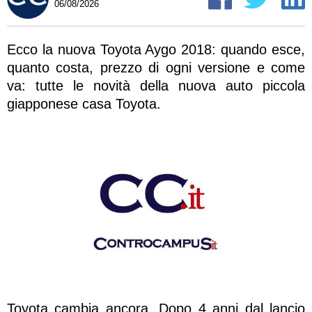
06/08/2026
Ecco la nuova Toyota Aygo 2018: quando esce,
quanto costa, prezzo di ogni versione e come
va: tutte le novità della nuova auto piccola
giapponese casa Toyota.
Toyota cambia ancora. Dopo 4 anni dal lancio