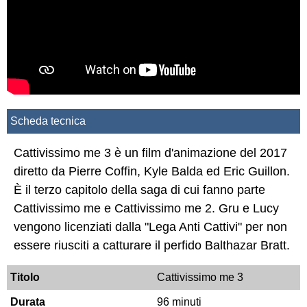
Scheda tecnica
Cattivissimo me 3 è un film d'animazione del 2017
diretto da Pierre Coffin, Kyle Balda ed Eric Guillon.
È il terzo capitolo della saga di cui fanno parte
Cattivissimo me e Cattivissimo me 2. Gru e Lucy
vengono licenziati dalla "Lega Anti Cattivi" per non
essere riusciti a catturare il perfido Balthazar Bratt.
Titolo
Cattivissimo me 3
Durata
96 minuti