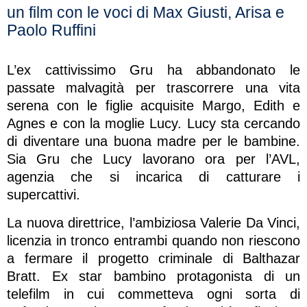
un film con le voci di Max Giusti, Arisa e
Paolo Ruffini
L’ex cattivissimo Gru ha abbandonato le
passate malvagità per trascorrere una vita
serena con le figlie acquisite Margo, Edith e
Agnes e con la moglie Lucy. Lucy sta cercando
di diventare una buona madre per le bambine.
Sia Gru che Lucy lavorano ora per l’AVL,
agenzia che si incarica di catturare i
supercattivi.
La nuova direttrice, l’ambiziosa Valerie Da Vinci,
licenzia in tronco entrambi quando non riescono
a fermare il progetto criminale di Balthazar
Bratt. Ex star bambino protagonista di un
telefilm in cui commetteva ogni sorta di