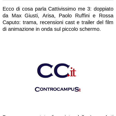
Ecco di cosa parla Cattivissimo me 3: doppiato
da Max Giusti, Arisa, Paolo Ruffini e Rossa
Caputo: trama, recensioni cast e trailer del film
di animazione in onda sul piccolo schermo.