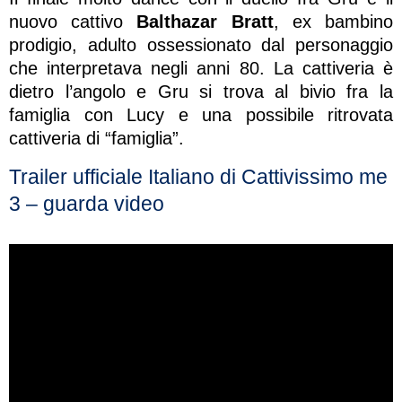
nuovo cattivo
Balthazar Bratt
, ex bambino
prodigio, adulto ossessionato dal personaggio
che interpretava negli anni 80. La cattiveria è
dietro l’angolo e Gru si trova al bivio fra la
famiglia con Lucy e una possibile ritrovata
cattiveria di “famiglia”.
Trailer ufficiale Italiano di Cattivissimo me
3 – guarda video