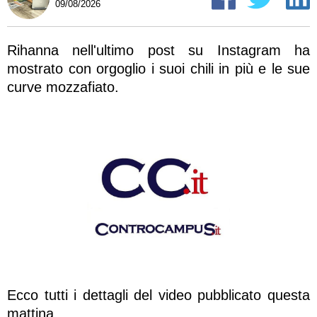
09/08/2026
Rihanna nell'ultimo post su Instagram ha
mostrato con orgoglio i suoi chili in più e le sue
curve mozzafiato.
Ecco tutti i dettagli del video pubblicato questa
mattina.