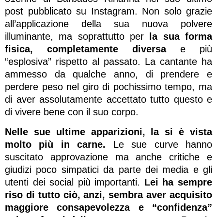
post pubblicato su Instagram. Non solo grazie
all’applicazione della sua nuova polvere
illuminante, ma soprattutto per
la sua forma
fisica, completamente diversa
e più
“esplosiva” rispetto al passato. La cantante ha
ammesso da qualche anno, di prendere e
perdere peso nel giro di pochissimo tempo, ma
di aver assolutamente accettato tutto questo e
di vivere bene con il suo corpo.
Nelle sue ultime apparizioni, la si è vista
molto più in carne.
Le sue curve hanno
suscitato approvazione ma anche critiche e
giudizi poco simpatici da parte dei media e gli
utenti dei social più importanti.
Lei ha sempre
riso di tutto ciò, anzi, sembra aver acquisito
maggiore consapevolezza e “confidenza”