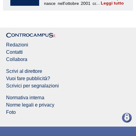
Leggi tutto
Redazione Controcampus
Redazioni
Contatti
Collabora
Scrivi al direttore
Vuoi fare pubblicità?
Scrivici per segnalazioni
Normativa interna
Norme legali e privacy
Foto