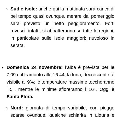
Sud e isole:
anche qui la mattinata sarà carica di
bel tempo quasi ovunque, mentre dal pomeriggio
sarà previsto un netto peggioramento. Forti
rovesci, infatti, si abbatteranno su tutte le regioni,
in particolare sulle isole maggiori; nuvoloso in
serata.
Domenica 24 novembre:
l’alba è prevista per le
7:09 e il tramonto alle 16:44; la luna, decrescente, è
visibile al 9%; le temperature massime toccheranno
i 5°, mentre le minime sfioreranno i 16°. Oggi è
Santa Flora.
Nord:
giornata di tempo variabile, con piogge
sparse ovunque, qualche schiarita in Liguria e