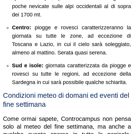
poche nevicate sulle alpi occidentali al di sopra
dei 1700 mt.
Centro:
piogge e rovesci caratterizzeranno la
giornata su tutte le zone, ad eccezione di
Toscana e Lazio, in cui il cielo sarà soleggiato,
almeno al mattino. Serata quasi serena.
Sud e isole:
giornata caratterizzata da piogge e
rovesci su tutte le regioni, ad eccezione della
Sardegna in cui sarà possibile qualche schiarita.
Condizioni meteo di domani ed eventi del
fine settimana
Come ormai sapete, Controcampus non pensa
solo al meteo del fine settimana, ma anche a