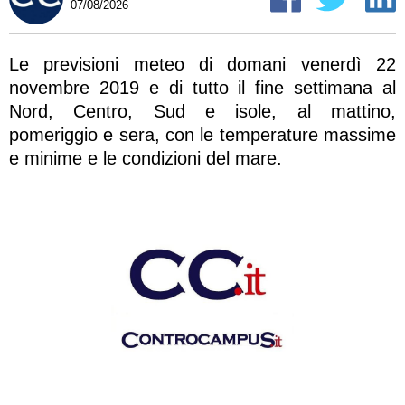
07/08/2026
Le previsioni meteo di domani venerdì 22
novembre 2019 e di tutto il fine settimana al
Nord, Centro, Sud e isole, al mattino,
pomeriggio e sera, con le temperature massime
e minime e le condizioni del mare.