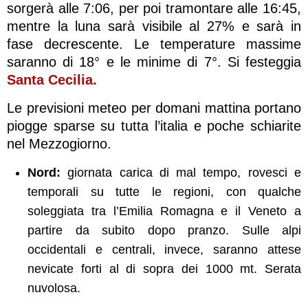
sorgerà alle 7:06, per poi tramontare alle 16:45,
mentre la luna sarà visibile al 27% e sarà in
fase decrescente. Le temperature massime
saranno di 18° e le minime di 7°. Si festeggia
Santa Cecilia.
Le previsioni meteo per domani mattina portano
piogge sparse su tutta l’italia e poche schiarite
nel Mezzogiorno.
Nord:
giornata carica di mal tempo, rovesci e
temporali su tutte le regioni, con qualche
soleggiata tra l’Emilia Romagna e il Veneto a
partire da subito dopo pranzo. Sulle alpi
occidentali e centrali, invece, saranno attese
nevicate forti al di sopra dei 1000 mt. Serata
nuvolosa.