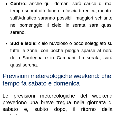
Centro:
anche qui, domani sarà carico di mal
tempo soprattutto lungo la fascia tirrenica, mentre
sull’Adriatico saranno possibili maggiori schiarite
nel pomeriggio. Il cielo, in serata, sarà quasi
sereno.
Sud e isole:
cielo nuvoloso o poco soleggiato su
tutte le zone, con poche piogge sparse al nord
della Sardegna e in Campani. La serata, sarà
quasi serena.
Previsioni metereologiche weekend: che
tempo fa sabato e domenica
Le previsioni metereologiche del weekend
prevedono una breve tregua nella giornata di
sabato e, subito dopo, il ritorno della