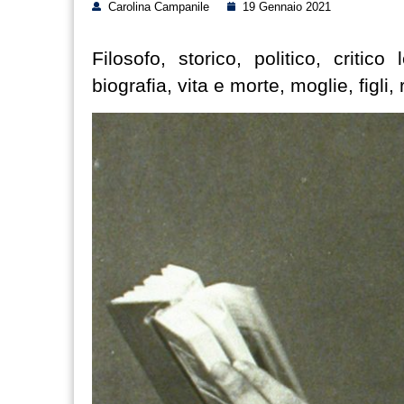
Carolina Campanile
19 Gennaio 2021
Filosofo, storico, politico, critic
biografia, vita e morte, moglie, figli,