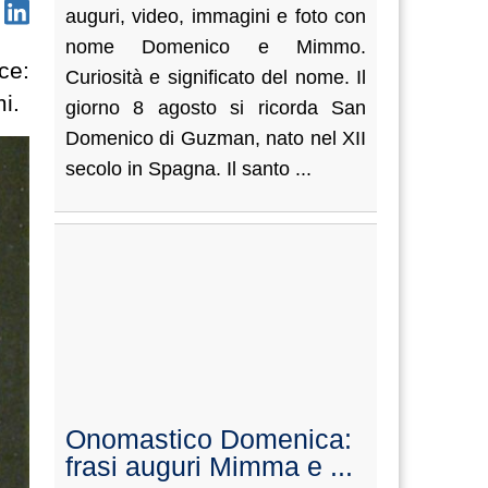
auguri, video, immagini e foto con
nome Domenico e Mimmo.
ce:
Curiosità e significato del nome. Il
mi.
giorno 8 agosto si ricorda San
Domenico di Guzman, nato nel XII
secolo in Spagna. Il santo ...
Onomastico Domenica:
frasi auguri Mimma e ...