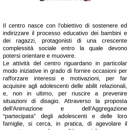
Il centro nasce con l’obiettivo di sostenere ed
indirizzare il processo educativo dei bambini e
dei ragazzi, protagonisti di una crescente
complessità sociale entro la quale devono
potersi orientare e muovere.
Le attività del centro riguardano in particolar
modo iniziative in grado di fornire occasioni per
rafforzare interessi e motivazioni, per far
acquisire agli adolescenti delle abilit relazionali,
e, non in ultimo, per riuscire a prevenire
situazioni di disagio. Attraverso la proposta
dell’Animazione e dell’Aggregazione
“partecipata” degli adolescenti e delle loro
famiglie, si cerca, in pratica, di agevolare il