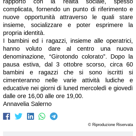
rapporto con la realtà sociale, spesso
complicata, fornendo un punto di riferimento e
nuove opportunità attraverso le quali stare
insieme, socializzare e poter esprimere la
propria identità.
I bambini ed i ragazzi, insieme alle operatrici,
hanno voluto dare al centro una nuova
denominazione, “Girotondo colorato”. Dopo la
pausa estiva, dal 3 ottobre scorso, circa 60
bambini e ragazzi che si sono iscritti si
cimenteranno nelle varie attività ludiche e
educative nei giorni di luned mercoledì e giovedì
dalle ore 16,00 alle ore 19,00.
Annavelia Salerno
© Riproduzione Riservata