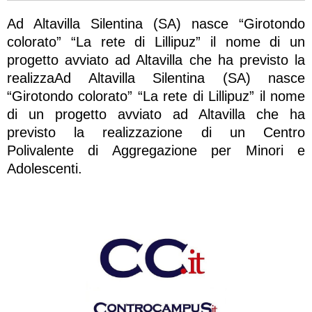
Ad Altavilla Silentina (SA) nasce “Girotondo
colorato” “La rete di Lillipuz” il nome di un
progetto avviato ad Altavilla che ha previsto la
realizzaAd Altavilla Silentina (SA) nasce
“Girotondo colorato” “La rete di Lillipuz” il nome
di un progetto avviato ad Altavilla che ha
previsto la realizzazione di un Centro
Polivalente di Aggregazione per Minori e
Adolescenti.