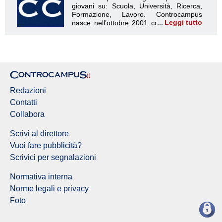
Leggi tutto
Redazione Controcampus
Redazioni
Contatti
Collabora
Scrivi al direttore
Vuoi fare pubblicità?
Scrivici per segnalazioni
Normativa interna
Norme legali e privacy
Foto