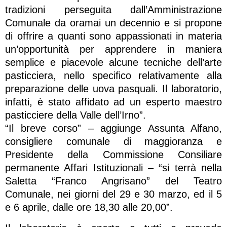
tradizioni perseguita dall’Amministrazione
Comunale da oramai un decennio e si propone
di offrire a quanti sono appassionati in materia
un’opportunità per apprendere in maniera
semplice e piacevole alcune tecniche dell’arte
pasticciera, nello specifico relativamente alla
preparazione delle uova pasquali. Il laboratorio,
infatti, è stato affidato ad un esperto maestro
pasticciere della Valle dell’Irno”.
“Il breve corso” – aggiunge Assunta Alfano,
consigliere comunale di maggioranza e
Presidente della Commissione Consiliare
permanente Affari Istituzionali – “si terrà nella
Saletta “Franco Angrisano” del Teatro
Comunale, nei giorni del 29 e 30 marzo, ed il 5
e 6 aprile, dalle ore 18,30 alle 20,00”.