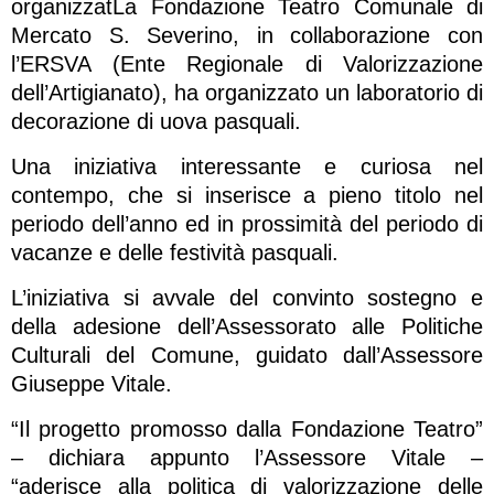
organizzatLa Fondazione Teatro Comunale di
Mercato S. Severino, in collaborazione con
l’ERSVA (Ente Regionale di Valorizzazione
dell’Artigianato), ha organizzato un laboratorio di
decorazione di uova pasquali.
Una iniziativa interessante e curiosa nel
contempo, che si inserisce a pieno titolo nel
periodo dell’anno ed in prossimità del periodo di
vacanze e delle festività pasquali.
L’iniziativa si avvale del convinto sostegno e
della adesione dell’Assessorato alle Politiche
Culturali del Comune, guidato dall’Assessore
Giuseppe Vitale.
“Il progetto promosso dalla Fondazione Teatro”
– dichiara appunto l’Assessore Vitale –
“aderisce alla politica di valorizzazione delle