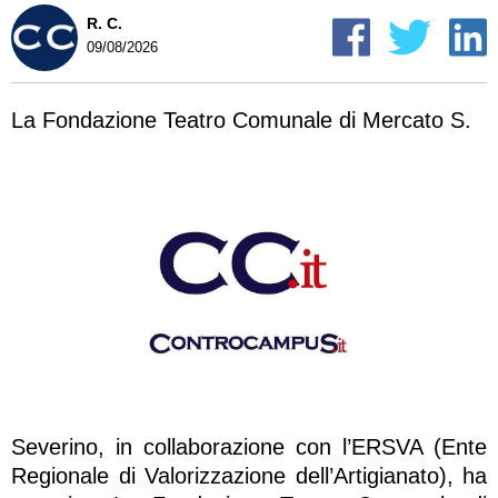
R. C.
09/08/2026
La Fondazione Teatro Comunale di Mercato S.
Severino, in collaborazione con l’ERSVA (Ente
Regionale di Valorizzazione dell’Artigianato), ha