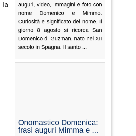
 la
auguri, video, immagini e foto con
nome Domenico e Mimmo.
Curiosità e significato del nome. Il
giorno 8 agosto si ricorda San
Domenico di Guzman, nato nel XII
secolo in Spagna. Il santo ...
Onomastico Domenica:
frasi auguri Mimma e ...