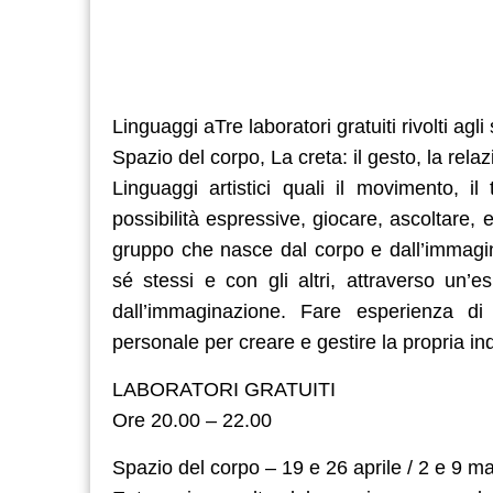
Linguaggi aTre laboratori gratuiti rivolti agli
Spazio del corpo, La creta: il gesto, la relaz
Linguaggi artistici quali il movimento, il
possibilità espressive, giocare, ascoltare, 
gruppo che nasce dal corpo e dall’immagin
sé stessi e con gli altri, attraverso un
dall’immaginazione. Fare esperienza d
personale per creare e gestire la propria ind
LABORATORI GRATUITI
Ore 20.00 – 22.00
Spazio del corpo – 19 e 26 aprile / 2 e 9 m