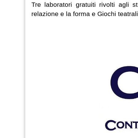
Tre laboratori gratuiti rivolti agli
relazione e la forma e Giochi teatrali