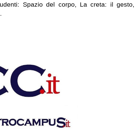
 studenti: Spazio del corpo, La creta: il gesto,
.