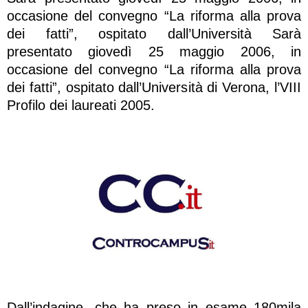
occasione del convegno “La riforma alla prova
dei fatti”, ospitato dall’Università Sarà
presentato giovedì 25 maggio 2006, in
occasione del convegno “La riforma alla prova
dei fatti”, ospitato dall’Università di Verona, l’VIII
Profilo dei laureati 2005.
Dall’indagine, che ha preso in esame 180mila