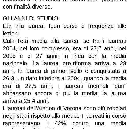
con finalità diverse.
GLI ANNI DI STUDIO
Età alla laurea, fuori corso e frequenza alle
lezioni
Cala l’età media alla laurea: se tra i laureati
2004, nel loro complesso, era di 27,7 anni, nel
2005 è di 27 anni, in linea con la media
nazionale. La laurea pre-riforma arriva a 28
anni, la laurea di primo livello è conquistata a
26,3, un dato inferiore al 2004, quando la media
era di 27,5 anni. I laureati triennali “puri”
abbassano ancora di più la media: la laurea
arriva a 25,4 anni.
I laureati dell’Ateneo di Verona sono più regolari
negli studi rispetto alla media. I laureati in corso
rappresentano il 42% contro una media