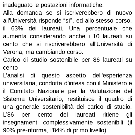
inadeguato le postazioni informatiche.
Alla domanda se si iscriverebbero di nuovo
all’Università risponde “sì”, ed allo stesso corso,
il 63% dei laureati. Una percentuale che
aumenta considerando anche i 10 laureati su
cento che si riscriverebbero all’Università di
Verona, ma cambiando corso.
Carico di studio sostenibile per 86 laureati su
cento
L’analisi di questo aspetto dell’esperienza
universitaria, condotta d’intesa con il Ministero e
il Comitato Nazionale per la Valutazione del
Sistema Universitario, restituisce il quadro di
una generale sostenibilità del carico di studio.
L’86 per cento dei laureati ritiene gli
insegnamenti complessivamente sostenibili (il
90% pre-riforma, l’84% di primo livello).