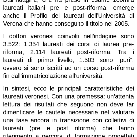
laureati italiani pre e post-riforma, emerge
anche il Profilo dei laureati dell’Università di
Verona che hanno conseguito il titolo nel 2005.
I dottori veronesi coinvolti nell’indagine sono
3.522: 1.354 laureati dei corsi di laurea pre-
riforma, 2.114 laureati post-riforma. Tra i
laureati di primo livello, 1.503 sono “puri”,
ovvero si sono iscritti ad un corso post-riforma
fin dall’immatricolazione all’università.
In sintesi, ecco le principali caratteristiche dei
laureati veronesi. Con una premessa: un’attenta
lettura dei risultati che seguono non deve far
dimenticare le cautele necessarie nel valutare
una fase ancora in transizione con collettivi di
laureati (pre e post riforma) che fanno
riferimento a percorsi di formazione progettati