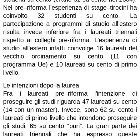
Nel pre–riforma l’esperienza di stage–tirocini ha
coinvolto 32 studenti su cento. La
partecipazione a programmi di studio all’estero
risulta invece inferiore fra i laureati triennali
rispetto ai colleghi pre-riforma. L’esperienza di
studio all’estero infatti coinvolge 16 laureati del
vecchio ordinamento su cento (11 con
programma Ue) e 10 laureati su cento di primo
livello.
Le intenzioni dopo la laurea
Fra i laureati pre–riforma l’intenzione di
proseguire gli studi riguarda 47 laureati su cento
(14 con un master). Invece, sono 62 su cento i
laureati di primo livello che intendono proseguire
gli studi, 65 su cento “puri”. La gran parte dei
laureati triennali che ha espresso queste