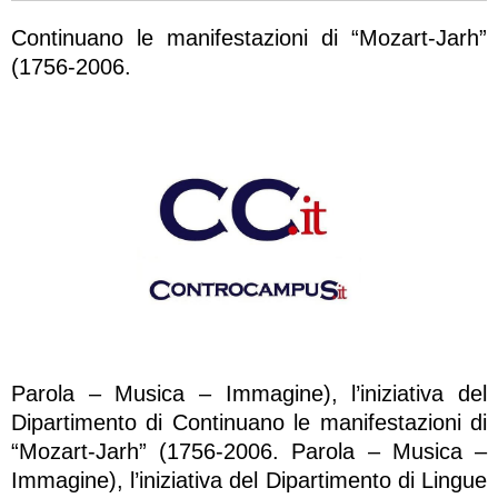
Continuano le manifestazioni di “Mozart-Jarh”
(1756-2006.
Parola – Musica – Immagine), l’iniziativa del
Dipartimento di Continuano le manifestazioni di
“Mozart-Jarh” (1756-2006. Parola – Musica –
Immagine), l’iniziativa del Dipartimento di Lingue