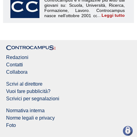
Leggi tutto
Redazione Controcampus
Redazioni
Contatti
Collabora
Scrivi al direttore
Vuoi fare pubblicità?
Scrivici per segnalazioni
Normativa interna
Norme legali e privacy
Foto