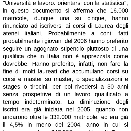
"Università e lavoro: orientarsi con la statistica",
in questo documento si afferma che 16.000
matricole, dunque una su cinque, hanno
rinunciato ad iscriversi ai corsi di Laurea degli
atenei italiani. Probabilmente a conti fatti
probabilmente i giovani del 2006 hanno preferito
seguire un agognato stipendio piuttosto di una
qualifica che in Italia non è apprezzata come
dovrebbe. Hanno preferito, infatti, non fare la
fine di molti laureati che accumulano corsi su
corsi e master su master, o specializzazioni e
stages o tirocini, per poi rivedersi a 30 anni
senza prospettive di un lavoro qualificato a
tempo indeterminato. La diminuzione degli
iscritti era già iniziata nel 2005, quando non
andarono oltre le 332.000 matricole, ed era già
il 4,5% in meno del 2004, anno in cui si