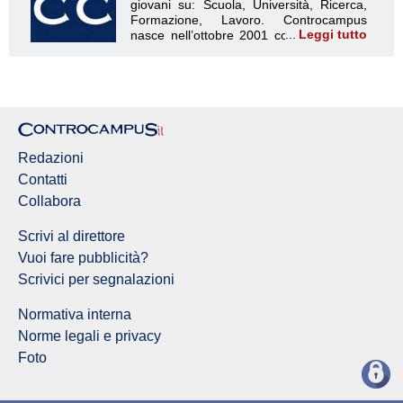
Leggi tutto
Redazione Controcampus
Redazioni
Contatti
Collabora
Scrivi al direttore
Vuoi fare pubblicità?
Scrivici per segnalazioni
Normativa interna
Norme legali e privacy
Foto