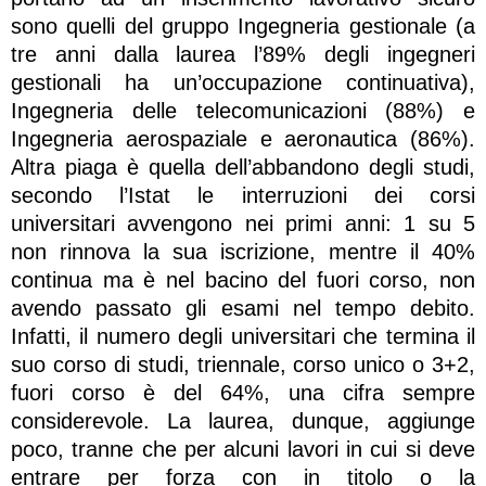
sono quelli del gruppo Ingegneria gestionale (a
tre anni dalla laurea l’89% degli ingegneri
gestionali ha un’occupazione continuativa),
Ingegneria delle telecomunicazioni (88%) e
Ingegneria aerospaziale e aeronautica (86%).
Altra piaga è quella dell’abbandono degli studi,
secondo l’Istat le interruzioni dei corsi
universitari avvengono nei primi anni: 1 su 5
non rinnova la sua iscrizione, mentre il 40%
continua ma è nel bacino del fuori corso, non
avendo passato gli esami nel tempo debito.
Infatti, il numero degli universitari che termina il
suo corso di studi, triennale, corso unico o 3+2,
fuori corso è del 64%, una cifra sempre
considerevole. La laurea, dunque, aggiunge
poco, tranne che per alcuni lavori in cui si deve
entrare per forza con in titolo o la