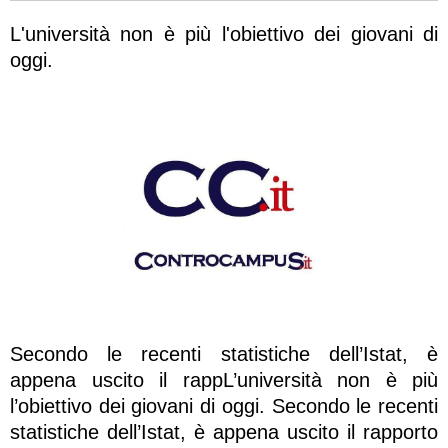
L'università non è più l'obiettivo dei giovani di
oggi.
Secondo le recenti statistiche dell’Istat, è
appena uscito il rappL’università non è più
l’obiettivo dei giovani di oggi. Secondo le recenti
statistiche dell’Istat, è appena uscito il rapporto