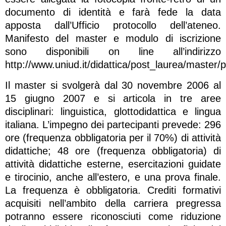
documento di identità e farà fede la data
apposta dall’Ufficio protocollo dell’ateneo.
Manifesto del master e modulo di iscrizione
sono disponibili on line all’indirizzo
http://www.uniud.it/didattica/post_laurea/master/
Il master si svolgerà dal 30 novembre 2006 al
15 giugno 2007 e si articola in tre aree
disciplinari: linguistica, glottodidattica e lingua
italiana. L’impegno dei partecipanti prevede: 296
ore (frequenza obbligatoria per il 70%) di attività
didattiche; 48 ore (frequenza obbligatoria) di
attività didattiche esterne, esercitazioni guidate
e tirocinio, anche all’estero, e una prova finale.
La frequenza è obbligatoria. Crediti formativi
acquisiti nell’ambito della carriera pregressa
potranno essere riconosciuti come riduzione