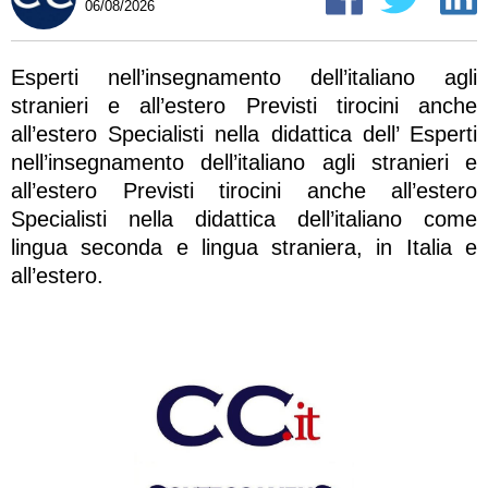
06/08/2026
Esperti nell’insegnamento dell’italiano agli
stranieri e all’estero Previsti tirocini anche
all’estero Specialisti nella didattica dell’ Esperti
nell’insegnamento dell’italiano agli stranieri e
all’estero Previsti tirocini anche all’estero
Specialisti nella didattica dell’italiano come
lingua seconda e lingua straniera, in Italia e
all’estero.