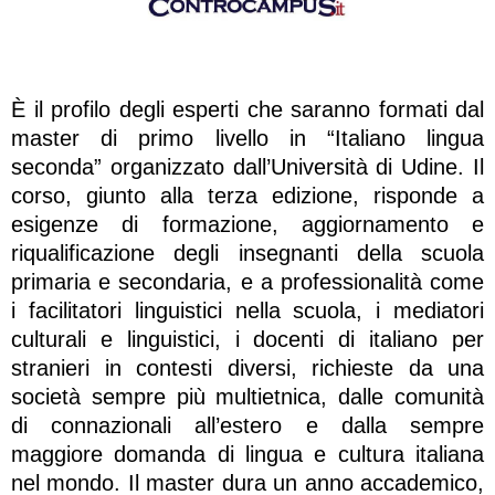
È il profilo degli esperti che saranno formati dal
master di primo livello in “Italiano lingua
seconda” organizzato dall’Università di Udine. Il
corso, giunto alla terza edizione, risponde a
esigenze di formazione, aggiornamento e
riqualificazione degli insegnanti della scuola
primaria e secondaria, e a professionalità come
i facilitatori linguistici nella scuola, i mediatori
culturali e linguistici, i docenti di italiano per
stranieri in contesti diversi, richieste da una
società sempre più multietnica, dalle comunità
di connazionali all’estero e dalla sempre
maggiore domanda di lingua e cultura italiana
nel mondo. Il master dura un anno accademico,