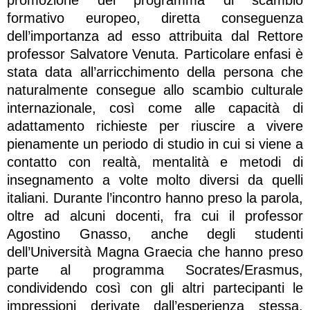
formativo europeo, diretta conseguenza
dell’importanza ad esso attribuita dal Rettore
professor Salvatore Venuta. Particolare enfasi è
stata data all’arricchimento della persona che
naturalmente consegue allo scambio culturale
internazionale, così come alle capacità di
adattamento richieste per riuscire a vivere
pienamente un periodo di studio in cui si viene a
contatto con realtà, mentalità e metodi di
insegnamento a volte molto diversi da quelli
italiani. Durante l’incontro hanno preso la parola,
oltre ad alcuni docenti, fra cui il professor
Agostino Gnasso, anche degli studenti
dell’Università Magna Graecia che hanno preso
parte al programma Socrates/Erasmus,
condividendo così con gli altri partecipanti le
impressioni derivate dall’esperienza stessa.