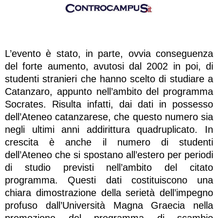
L’evento è stato, in parte, ovvia conseguenza
del forte aumento, avutosi dal 2002 in poi, di
studenti stranieri che hanno scelto di studiare a
Catanzaro, appunto nell’ambito del programma
Socrates. Risulta infatti, dai dati in possesso
dell’Ateneo catanzarese, che questo numero sia
negli ultimi anni addirittura quadruplicato. In
crescita è anche il numero di studenti
dell’Ateneo che si spostano all’estero per periodi
di studio previsti nell’ambito del citato
programma. Questi dati costituiscono una
chiara dimostrazione della serietà dell’impegno
profuso dall’Università Magna Graecia nella
promozione del programma di scambio