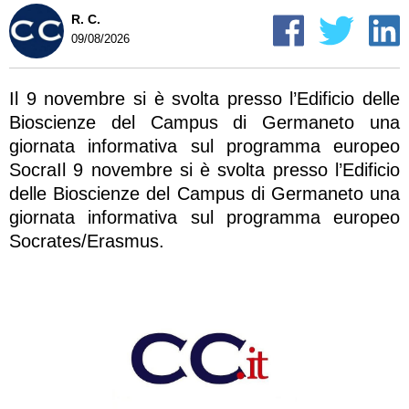
R. C.
09/08/2026
Il 9 novembre si è svolta presso l’Edificio delle
Bioscienze del Campus di Germaneto una
giornata informativa sul programma europeo
SocraIl 9 novembre si è svolta presso l’Edificio
delle Bioscienze del Campus di Germaneto una
giornata informativa sul programma europeo
Socrates/Erasmus.