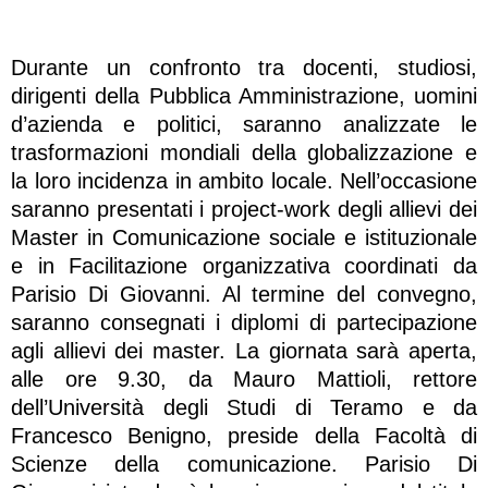
Durante un confronto tra docenti, studiosi,
dirigenti della Pubblica Amministrazione, uomini
d’azienda e politici, saranno analizzate le
trasformazioni mondiali della globalizzazione e
la loro incidenza in ambito locale. Nell’occasione
saranno presentati i project-work degli allievi dei
Master in Comunicazione sociale e istituzionale
e in Facilitazione organizzativa coordinati da
Parisio Di Giovanni. Al termine del convegno,
saranno consegnati i diplomi di partecipazione
agli allievi dei master. La giornata sarà aperta,
alle ore 9.30, da Mauro Mattioli, rettore
dell’Università degli Studi di Teramo e da
Francesco Benigno, preside della Facoltà di
Scienze della comunicazione. Parisio Di