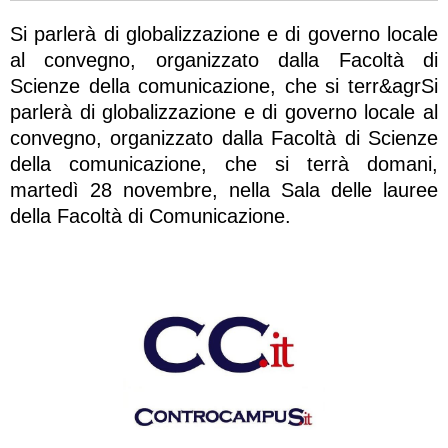
Si parlerà di globalizzazione e di governo locale
al convegno, organizzato dalla Facoltà di
Scienze della comunicazione, che si terr&agrSi
parlerà di globalizzazione e di governo locale al
convegno, organizzato dalla Facoltà di Scienze
della comunicazione, che si terrà domani,
martedì 28 novembre, nella Sala delle lauree
della Facoltà di Comunicazione.