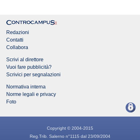
Redazioni
Contatti
Collabora
Scrivi al direttore
Vuoi fare pubblicità?
Scrivici per segnalazioni
Normativa interna
Norme legali e privacy
Foto
Copyright © 2004-2015
Reg.Trib. Salerno n°1115 dal 23/09/2004