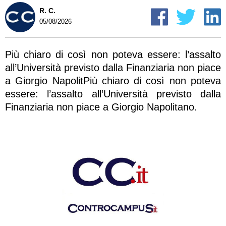
R. C.
05/08/2026
Più chiaro di così non poteva essere: l’assalto
all’Università previsto dalla Finanziaria non piace
a Giorgio NapolitPiù chiaro di così non poteva
essere: l’assalto all’Università previsto dalla
Finanziaria non piace a Giorgio Napolitano.