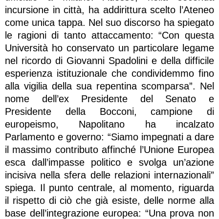
incursione in città, ha addirittura scelto l’Ateneo
come unica tappa. Nel suo discorso ha spiegato
le ragioni di tanto attaccamento: “Con questa
Università ho conservato un particolare legame
nel ricordo di Giovanni Spadolini e della difficile
esperienza istituzionale che condividemmo fino
alla vigilia della sua repentina scomparsa”. Nel
nome dell’ex Presidente del Senato e
Presidente della Bocconi, campione di
europeismo, Napolitano ha incalzato
Parlamento e governo: “Siamo impegnati a dare
il massimo contributo affinché l’Unione Europea
esca dall’impasse politico e svolga un’azione
incisiva nella sfera delle relazioni internazionali”
spiega. Il punto centrale, al momento, riguarda
il rispetto di ciò che già esiste, delle norme alla
base dell’integrazione europea: “Una prova non