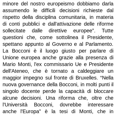
minore del nostro europeismo dobbiamo darla
assumendo le difficili decisioni richieste dal
rispetto della disciplina comunitaria, in materia
di conti pubblici e dall’attivazione delle riforme
sollecitate dalle direttive europee”. Tutte
questioni che, come sottolinea il Presidente,
spettano appunto al Governo e al Parlamento.
La Bocconi è il luogo giusto per parlare di
Unione europea anche grazie alla presenza di
Mario Monti, l’ex commissario Ue e Presidente
dell’Ateneo, che è tornato a caldeggiare un
maggior impegno sul fronte di Bruxelles. “Nella
nuova governance della Bocconi, in molti punti il
singolo docente perde la capacità di bloccare
alcune decisioni. Una riforma che, oltre che
l’Università Bocconi, dovrebbe interessare
anche l’Europa” è la tesi di Monti, che in