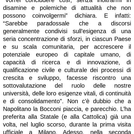
disamine e polemiche di attualità che non
possono coinvolgermi” dichiara. E infatti:
“Sarebbe paradossale che a discorsi
generalmente condivisi sull’esigenza di una
seria concentrazione di sforzi, in ciascun Paese
e su scala comunitaria, per accrescere il
potenziale europeo di capitale umano, di
capacità di ricerca e di innovazione, di
qualificazione civile e culturale dei processi di
crescita e sviluppo, facesse riscontro una
sottovalutazione del ruolo delle nostre
università, delle loro esigenze vitali, di continuità
e di consolidamento”. Non c’è dubbio che a
Napolitano la Bocconi piaccia, e parecchio. L’ha
preferita alla Statale (e alla Cattolica) già una
volta, nel luglio scorso, durante la prima visita
ufficiale a Milano. Adesso, nella seconda