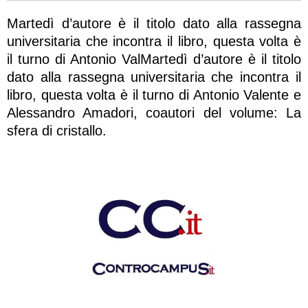
Martedì d’autore è il titolo dato alla rassegna
universitaria che incontra il libro, questa volta è
il turno di Antonio ValMartedì d’autore è il titolo
dato alla rassegna universitaria che incontra il
libro, questa volta è il turno di Antonio Valente e
Alessandro Amadori, coautori del volume: La
sfera di cristallo.