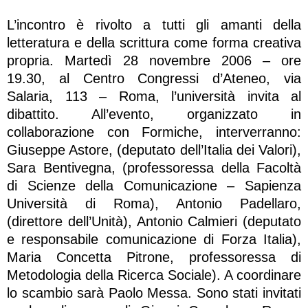
L’incontro è rivolto a tutti gli amanti della
letteratura e della scrittura come forma creativa
propria. Martedì 28 novembre 2006 – ore
19.30, al Centro Congressi d’Ateneo, via
Salaria, 113 – Roma, l’università invita al
dibattito. All’evento, organizzato in
collaborazione con Formiche, interverranno:
Giuseppe Astore, (deputato dell’Italia dei Valori),
Sara Bentivegna, (professoressa della Facoltà
di Scienze della Comunicazione – Sapienza
Università di Roma), Antonio Padellaro,
(direttore dell’Unità), Antonio Calmieri (deputato
e responsabile comunicazione di Forza Italia),
Maria Concetta Pitrone, professoressa di
Metodologia della Ricerca Sociale). A coordinare
lo scambio sarà Paolo Messa. Sono stati invitati