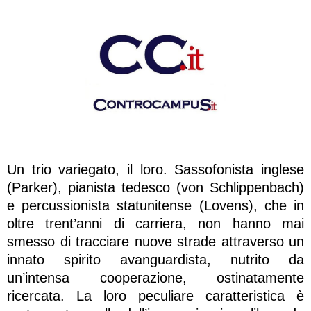
Un trio variegato, il loro. Sassofonista inglese
(Parker), pianista tedesco (von Schlippenbach)
e percussionista statunitense (Lovens), che in
oltre trent’anni di carriera, non hanno mai
smesso di tracciare nuove strade attraverso un
innato spirito avanguardista, nutrito da
un’intensa cooperazione, ostinatamente
ricercata. La loro peculiare caratteristica è