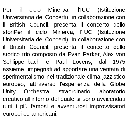
Per il ciclo Minerva, l’IUC (Istituzione
Universitaria dei Concerti), in collaborazione con
il British Council, presenta il concerto dello
storiPer il ciclo Minerva, l’IUC (Istituzione
Universitaria dei Concerti), in collaborazione con
il British Council, presenta il concerto dello
storico trio composto da Evan Parker, Alex von
Schlippenbach e Paul Lovens, dal 1975
assieme, impegnati ad apportare una ventata di
sperimentalismo nel tradizionale clima jazzistico
europeo, attraverso l’esperienza della Globe
Unity Orchestra, straordinario laboratorio
creativo all’interno del quale si sono avvicendati
tutti i più famosi e avventurosi improvvisatori
europei ed americani.