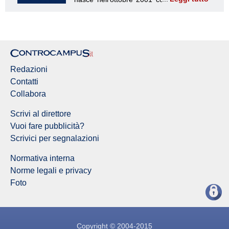
Redazione Controcampus
Redazioni
Contatti
Collabora
Scrivi al direttore
Vuoi fare pubblicità?
Scrivici per segnalazioni
Normativa interna
Norme legali e privacy
Foto
Copyright © 2004-2015