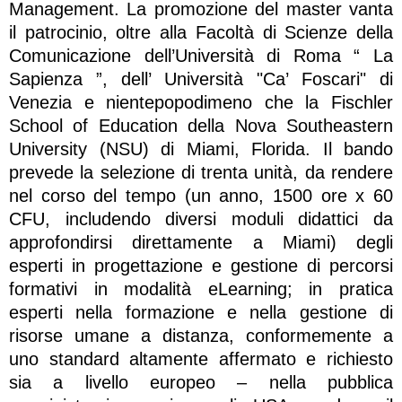
Management. La promozione del master vanta
il patrocinio, oltre alla Facoltà di Scienze della
Comunicazione dell’Università di Roma “ La
Sapienza ”, dell’ Università "Ca’ Foscari" di
Venezia e nientepopodimeno che la Fischler
School of Education della Nova Southeastern
University (NSU) di Miami, Florida. Il bando
prevede la selezione di trenta unità, da rendere
nel corso del tempo (un anno, 1500 ore x 60
CFU, includendo diversi moduli didattici da
approfondirsi direttamente a Miami) degli
esperti in progettazione e gestione di percorsi
formativi in modalità eLearning; in pratica
esperti nella formazione e nella gestione di
risorse umane a distanza, conformemente a
uno standard altamente affermato e richiesto
sia a livello europeo – nella pubblica