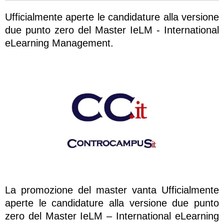
Ufficialmente aperte le candidature alla versione
due punto zero del Master IeLM - International
eLearning Management.
La promozione del master vanta Ufficialmente
aperte le candidature alla versione due punto
zero del Master IeLM – International eLearning