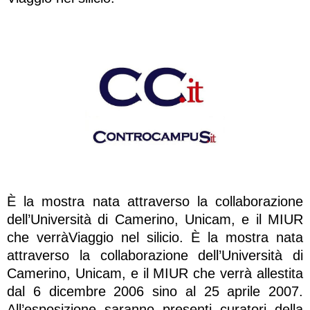
È la mostra nata attraverso la collaborazione
dell’Università di Camerino, Unicam, e il MIUR
che verràViaggio nel silicio. È la mostra nata
attraverso la collaborazione dell’Università di
Camerino, Unicam, e il MIUR che verrà allestita
dal 6 dicembre 2006 sino al 25 aprile 2007.
All’esposizione saranno presenti curatori della