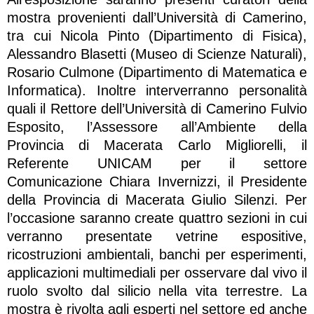
mostra provenienti dall’Università di Camerino,
tra cui Nicola Pinto (Dipartimento di Fisica),
Alessandro Blasetti (Museo di Scienze Naturali),
Rosario Culmone (Dipartimento di Matematica e
Informatica). Inoltre interverranno personalità
quali il Rettore dell’Università di Camerino Fulvio
Esposito, l’Assessore all’Ambiente della
Provincia di Macerata Carlo Migliorelli, il
Referente UNICAM per il settore
Comunicazione Chiara Invernizzi, il Presidente
della Provincia di Macerata Giulio Silenzi. Per
l’occasione saranno create quattro sezioni in cui
verranno presentate vetrine espositive,
ricostruzioni ambientali, banchi per esperimenti,
applicazioni multimediali per osservare dal vivo il
ruolo svolto dal silicio nella vita terrestre. La
mostra è rivolta agli esperti nel settore ed anche