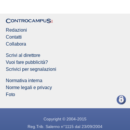
Redazioni
Contatti
Collabora
Scrivi al direttore
Vuoi fare pubblicità?
Scrivici per segnalazioni
Normativa interna
Norme legali e privacy
Foto
Copyright © 2004-2015
Reg.Trib. Salerno n°1115 dal 23/09/2004