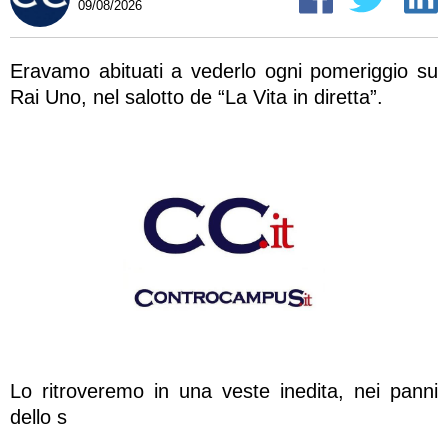
09/08/2026
Eravamo abituati a vederlo ogni pomeriggio su
Rai Uno, nel salotto de “La Vita in diretta”.
Lo ritroveremo in una veste inedita, nei panni
dello s