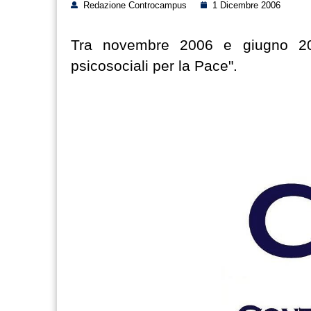
Redazione Controcampus
1 Dicembre 2006
Tra novembre 2006 e giugno 20
psicosociali per la Pace".