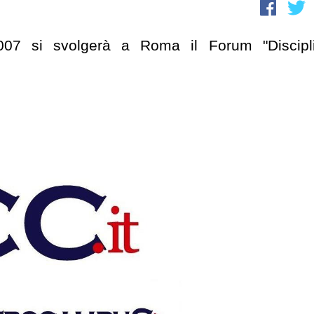
07 si svolgerà a Roma il Forum "Discipl