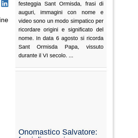
festeggia Sant Ormisda, frasi di
auguri, immagini con nome e
ine
video sono un modo simpatico per
ricordare origini e significato del
nome. In data 6 agosto si ricorda
Sant Ormisda Papa, vissuto
durante il VI secolo. ...
Onomastico Salvatore: