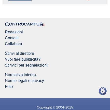
Redazione Controcampus
Redazioni
Contatti
Collabora
Scrivi al direttore
Vuoi fare pubblicità?
Scrivici per segnalazioni
Normativa interna
Norme legali e privacy
Foto
Copyright © 2004-2015