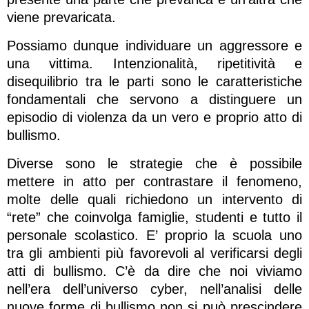
viene prevaricata.
Possiamo dunque individuare un aggressore e
una vittima. Intenzionalità, ripetitività e
disequilibrio tra le parti sono le caratteristiche
fondamentali che servono a distinguere un
episodio di violenza da un vero e proprio atto di
bullismo.
Diverse sono le strategie che è possibile
mettere in atto per contrastare il fenomeno,
molte delle quali richiedono un intervento di
“rete” che coinvolga famiglie, studenti e tutto il
personale scolastico. E’ proprio la scuola uno
tra gli ambienti più favorevoli al verificarsi degli
atti di bullismo. C’è da dire che noi viviamo
nell’era dell’universo cyber, nell’analisi delle
nuove forme di bullismo non si può prescindere