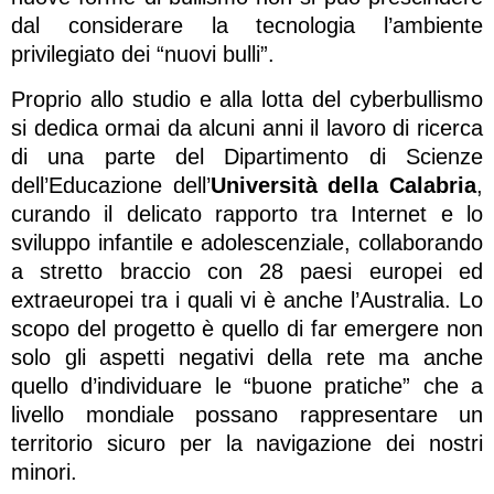
dal considerare la tecnologia l’ambiente
privilegiato dei “nuovi bulli”.
Proprio allo studio e alla lotta del cyberbullismo
si dedica ormai da alcuni anni il lavoro di ricerca
di una parte del Dipartimento di Scienze
dell’Educazione dell’
Università della Calabria
,
curando il delicato rapporto tra Internet e lo
sviluppo infantile e adolescenziale, collaborando
a stretto braccio con 28 paesi europei ed
extraeuropei tra i quali vi è anche l’Australia. Lo
scopo del progetto è quello di far emergere non
solo gli aspetti negativi della rete ma anche
quello d’individuare le “buone pratiche” che a
livello mondiale possano rappresentare un
territorio sicuro per la navigazione dei nostri
minori.