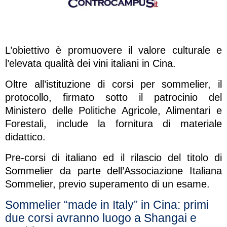
L’obiettivo è promuovere il valore culturale e
l’elevata qualità dei vini italiani in Cina.
Oltre all’istituzione di corsi per sommelier, il
protocollo, firmato sotto il patrocinio del
Ministero delle Politiche Agricole, Alimentari e
Forestali, include la fornitura di materiale
didattico.
Pre-corsi di italiano ed il rilascio del titolo di
Sommelier da parte dell’Associazione Italiana
Sommelier, previo superamento di un esame.
Sommelier “made in Italy” in Cina: primi
due corsi avranno luogo a Shangai e