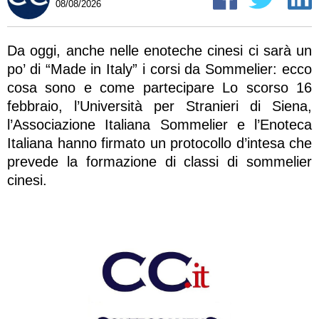
08/08/2026
Da oggi, anche nelle enoteche cinesi ci sarà un
po’ di “Made in Italy” i corsi da Sommelier: ecco
cosa sono e come partecipare Lo scorso 16
febbraio, l’Università per Stranieri di Siena,
l’Associazione Italiana Sommelier e l’Enoteca
Italiana hanno firmato un protocollo d’intesa che
prevede la formazione di classi di sommelier
cinesi.