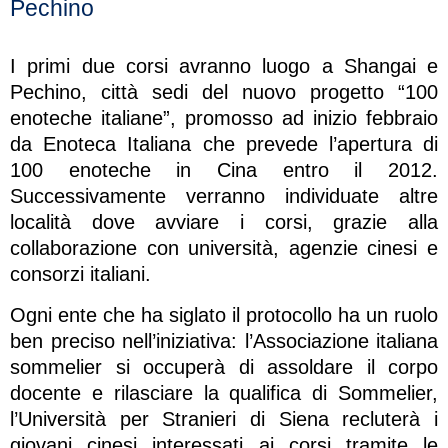
Pechino
I primi due corsi avranno luogo a Shangai e
Pechino, città sedi del nuovo progetto “100
enoteche italiane”, promosso ad inizio febbraio
da Enoteca Italiana che prevede l’apertura di
100 enoteche in Cina entro il 2012.
Successivamente verranno individuate altre
località dove avviare i corsi, grazie alla
collaborazione con università, agenzie cinesi e
consorzi italiani.
Ogni ente che ha siglato il protocollo ha un ruolo
ben preciso nell’iniziativa: l’Associazione italiana
sommelier si occuperà di assoldare il corpo
docente e rilasciare la qualifica di Sommelier,
l’Università per Stranieri di Siena recluterà i
giovani cinesi interessati ai corsi tramite le