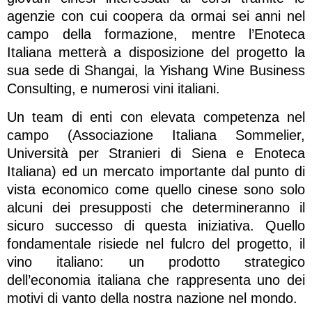
agenzie con cui coopera da ormai sei anni nel
campo della formazione, mentre l’Enoteca
Italiana metterà a disposizione del progetto la
sua sede di Shangai, la Yishang Wine Business
Consulting, e numerosi vini italiani.
Un team di enti con elevata competenza nel
campo (Associazione Italiana Sommelier,
Università per Stranieri di Siena e Enoteca
Italiana) ed un mercato importante dal punto di
vista economico come quello cinese sono solo
alcuni dei presupposti che determineranno il
sicuro successo di questa iniziativa. Quello
fondamentale risiede nel fulcro del progetto, il
vino italiano: un prodotto strategico
dell’economia italiana che rappresenta uno dei
motivi di vanto della nostra nazione nel mondo.