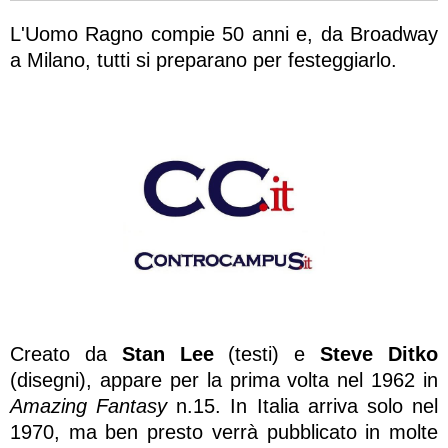
L'Uomo Ragno compie 50 anni e, da Broadway
a Milano, tutti si preparano per festeggiarlo.
Creato da
Stan Lee
(testi) e
Steve Ditko
(disegni), appare per la prima volta nel 1962 in
Amazing Fantasy
n.15. In Italia arriva solo nel
1970, ma ben presto verrà pubblicato in molte