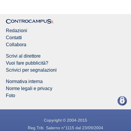
Redazioni
Contatti
Collabora
Scrivi al direttore
Vuoi fare pubblicità?
Scrivici per segnalazioni
Normativa interna
Norme legali e privacy
Foto
Copyright © 2004-2015
Reg.Trib. Salerno n°1115 dal 23/09/2004