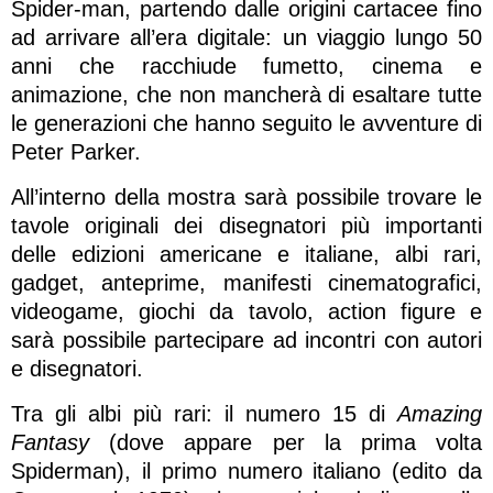
Spider-man, partendo dalle origini cartacee fino
ad arrivare all’era digitale: un viaggio lungo 50
anni che racchiude fumetto, cinema e
animazione, che non mancherà di esaltare tutte
le generazioni che hanno seguito le avventure di
Peter Parker.
All’interno della mostra sarà possibile trovare le
tavole originali dei disegnatori più importanti
delle edizioni americane e italiane, albi rari,
gadget, anteprime, manifesti cinematografici,
videogame, giochi da tavolo, action figure e
sarà possibile partecipare ad incontri con autori
e disegnatori.
Tra gli albi più rari: il numero 15 di
Amazing
Fantasy
(dove appare per la prima volta
Spiderman), il primo numero italiano (edito da