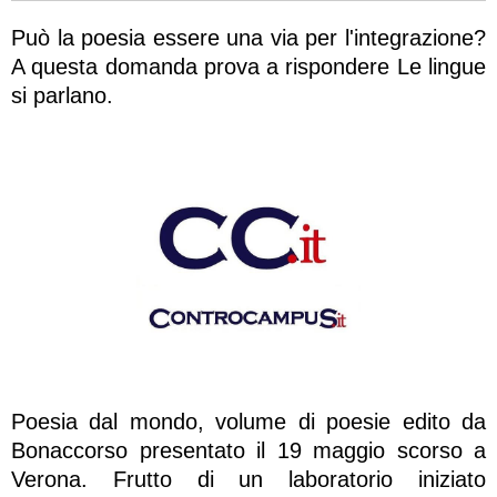
Può la poesia essere una via per l'integrazione?
A questa domanda prova a rispondere Le lingue
si parlano.
Poesia dal mondo, volume di poesie edito da
Bonaccorso presentato il 19 maggio scorso a
Verona. Frutto di un laboratorio iniziato