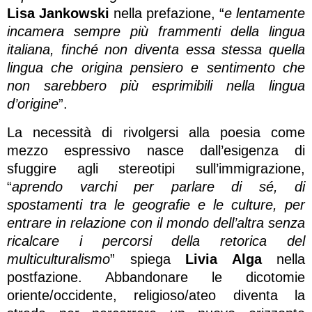
Lisa Jankowski
nella prefazione, “
e lentamente
incamera sempre più frammenti della lingua
italiana, finché non diventa essa stessa quella
lingua che origina pensiero e sentimento che
non sarebbero più esprimibili nella lingua
d’origine
”.
La necessità di rivolgersi alla poesia come
mezzo espressivo nasce dall’esigenza di
sfuggire agli stereotipi sull’immigrazione,
“
aprendo varchi per parlare di sé, di
spostamenti tra le geografie e le culture, per
entrare in relazione con il mondo dell’altra senza
ricalcare i percorsi della retorica del
multiculturalismo
” spiega
Livia Alga
nella
postfazione. Abbandonare le dicotomie
oriente/occidente, religioso/ateo diventa la