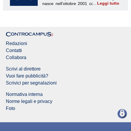
Leggi tutto
Redazione Controcampus
Redazioni
Contatti
Collabora
Scrivi al direttore
Vuoi fare pubblicità?
Scrivici per segnalazioni
Normativa interna
Norme legali e privacy
Foto