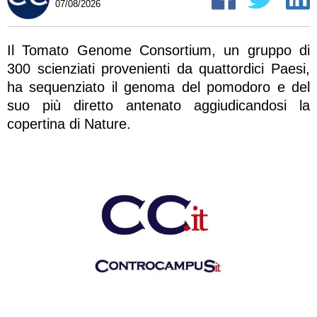
07/08/2026
Il Tomato Genome Consortium, un gruppo di
300 scienziati provenienti da quattordici Paesi,
ha sequenziato il genoma del pomodoro e del
suo più diretto antenato aggiudicandosi la
copertina di Nature.