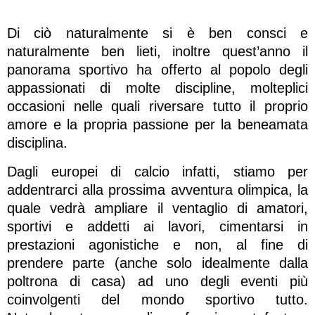
Di ciò naturalmente si è ben consci e
naturalmente ben lieti, inoltre quest’anno il
panorama sportivo ha offerto al popolo degli
appassionati di molte discipline, molteplici
occasioni nelle quali riversare tutto il proprio
amore e la propria passione per la beneamata
disciplina.
Dagli europei di calcio infatti, stiamo per
addentrarci alla prossima avventura olimpica, la
quale vedrà ampliare il ventaglio di amatori,
sportivi e addetti ai lavori, cimentarsi in
prestazioni agonistiche e non, al fine di
prendere parte (anche solo idealmente dalla
poltrona di casa) ad uno degli eventi più
coinvolgenti del mondo sportivo tutto.