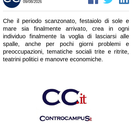
09/08/2026
Che il periodo scanzonato, festaiolo di sole e
mare sia finalmente arrivato, crea in ogni
individuo finalmente la voglia di lasciarsi alle
spalle, anche per pochi giorni problemi e
preoccupazioni, tematiche sociali trite e ritrite,
teatrini politici e manovre economiche.