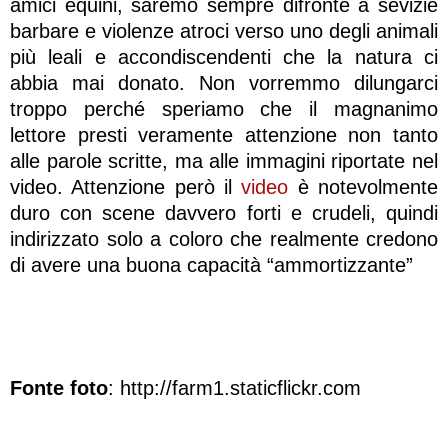
amici equini, saremo sempre difronte a sevizie
barbare e violenze atroci verso uno degli animali
più leali e accondiscendenti che la natura ci
abbia mai donato. Non vorremmo dilungarci
troppo perché speriamo che il magnanimo
lettore presti veramente attenzione non tanto
alle parole scritte, ma alle immagini riportate nel
video. Attenzione però il
video
è notevolmente
duro con scene davvero forti e crudeli, quindi
indirizzato solo a coloro che realmente credono
di avere una buona capacità “ammortizzante”
Fonte foto
: http://farm1.staticflickr.com