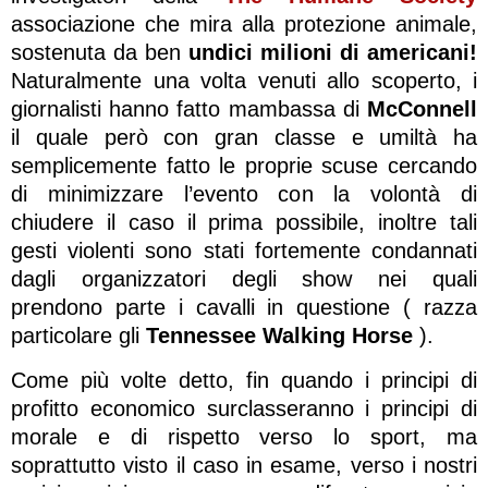
associazione che mira alla protezione animale,
sostenuta da ben
undici milioni di americani!
Naturalmente una volta venuti allo scoperto, i
giornalisti hanno fatto mambassa di
McConnell
il quale però con gran classe e umiltà ha
semplicemente fatto le proprie scuse cercando
di minimizzare l’evento con la volontà di
chiudere il caso il prima possibile, inoltre tali
gesti violenti sono stati fortemente condannati
dagli organizzatori degli show nei quali
prendono parte i cavalli in questione ( razza
particolare gli
Tennessee Walking Horse
).
Come più volte detto, fin quando i principi di
profitto economico surclasseranno i principi di
morale e di rispetto verso lo sport, ma
soprattutto visto il caso in esame, verso i nostri