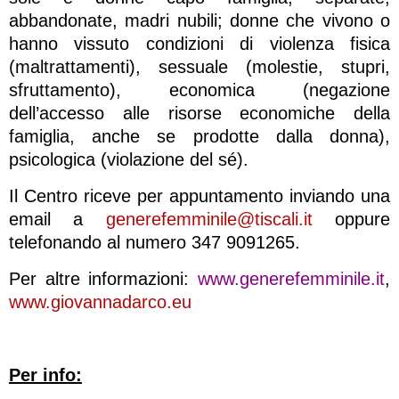
abbandonate, madri nubili; donne che vivono o
hanno vissuto condizioni di violenza fisica
(maltrattamenti), sessuale (molestie, stupri,
sfruttamento), economica (negazione
dell’accesso alle risorse economiche della
famiglia, anche se prodotte dalla donna),
psicologica (violazione del sé).
Il Centro riceve per appuntamento inviando una
email a
generefemminile@tiscali.it
oppure
telefonando al numero 347 9091265.
Per altre informazioni:
www.generefemminile.it
,
www.giovannadarco.eu
Per info: