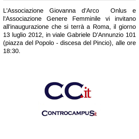
L’Associazione Giovanna d’Arco Onlus e
l’Associazione Genere Femminile vi invitano
all’inaugurazione che si terrà a Roma, il giorno
13 luglio 2012, in viale Gabriele D’Annunzio 101
(piazza del Popolo - discesa del Pincio), alle ore
18:30.