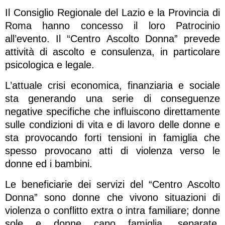
Il Consiglio Regionale del Lazio e la Provincia di
Roma hanno concesso il loro Patrocinio
all’evento. Il “Centro Ascolto Donna” prevede
attività di ascolto e consulenza, in particolare
psicologica e legale.
L’attuale crisi economica, finanziaria e sociale
sta generando una serie di conseguenze
negative specifiche che influiscono direttamente
sulle condizioni di vita e di lavoro delle donne e
sta provocando forti tensioni in famiglia che
spesso provocano atti di violenza verso le
donne ed i bambini.
Le beneficiarie dei servizi del “Centro Ascolto
Donna” sono donne che vivono situazioni di
violenza o conflitto extra o intra familiare; donne
sole e donne capo famiglia, separate,