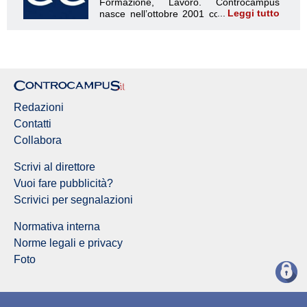
Leggi tutto
Redazione Controcampus
Redazioni
Contatti
Collabora
Scrivi al direttore
Vuoi fare pubblicità?
Scrivici per segnalazioni
Normativa interna
Norme legali e privacy
Foto