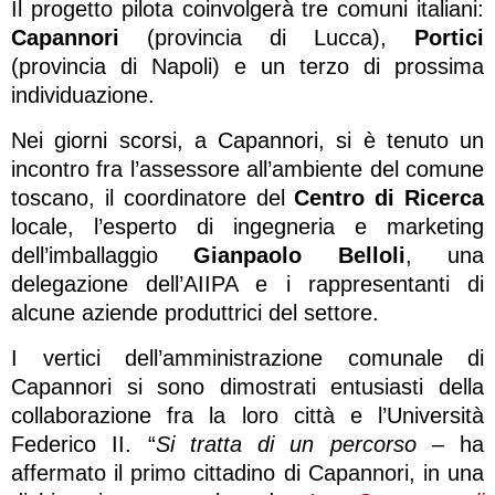
Il progetto pilota coinvolgerà tre comuni italiani:
Capannori
(provincia di Lucca),
Portici
(provincia di Napoli) e un terzo di prossima
individuazione.
Nei giorni scorsi, a Capannori, si è tenuto un
incontro fra l’assessore all’ambiente del comune
toscano, il coordinatore del
Centro di Ricerca
locale, l’esperto di ingegneria e marketing
dell’imballaggio
Gianpaolo Belloli
, una
delegazione dell’AIIPA e i rappresentanti di
alcune aziende produttrici del settore.
I vertici dell’amministrazione comunale di
Capannori si sono dimostrati entusiasti della
collaborazione fra la loro città e l’Università
Federico II. “
Si tratta di un percorso
– ha
affermato il primo cittadino di Capannori, in una