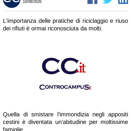
10/08/2026
L'importanza delle pratiche di riciclaggio e riuso
dei rifiuti è ormai riconosciuta da molti.
Quella di smistare l’immondizia negli appositi
cestini è diventata un’abitudine per moltissime
famiglie.