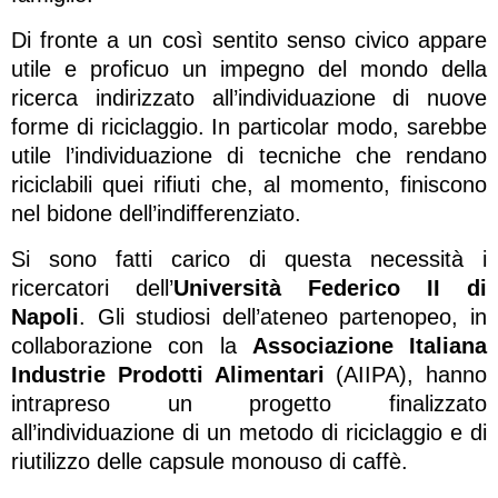
Di fronte a un così sentito senso civico appare
utile e proficuo un impegno del mondo della
ricerca indirizzato all’individuazione di nuove
forme di riciclaggio. In particolar modo, sarebbe
utile l’individuazione di tecniche che rendano
riciclabili quei rifiuti che, al momento, finiscono
nel bidone dell’indifferenziato.
Si sono fatti carico di questa necessità i
ricercatori dell’
Università Federico II di
Napoli
. Gli studiosi dell’ateneo partenopeo, in
collaborazione con la
Associazione Italiana
Industrie
Prodotti Alimentari
(AIIPA), hanno
intrapreso un progetto finalizzato
all’individuazione di un metodo di riciclaggio e di
riutilizzo delle capsule monouso di caffè.