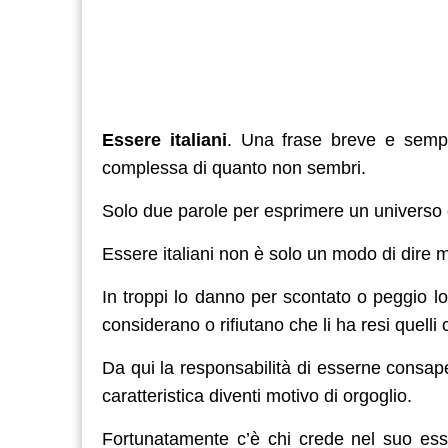
Essere italiani
. Una frase breve e semp
complessa di quanto non sembri.
Solo due parole per esprimere un universo di v
Essere italiani non è solo un modo di dire 
In troppi lo danno per scontato o peggio l
considerano o rifiutano che li ha resi quelli 
Da qui la responsabilità di esserne consapev
caratteristica diventi motivo di orgoglio.
Fortunatamente c’è chi crede nel suo ess