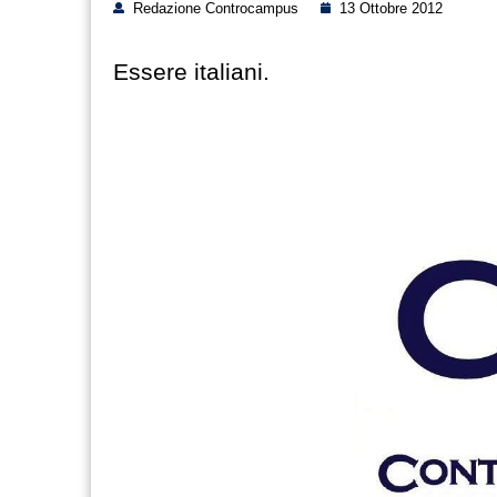
Redazione Controcampus
13 Ottobre 2012
Essere italiani.