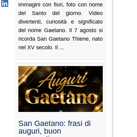
immagini con fiori, foto con nome
del Santo del giorno. Video
divertenti, curiosità e significato
del nome Gaetano. Il 7 agosto si
ricorda San Gaetano Thiene, nato
nel XV secolo. Il ...
San Gaetano: frasi di
auguri, buon