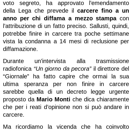
voto segreto, ha approvato l’emendamento
della Lega che prevede il
carcere fino a un
anno per chi diffama a mezzo stampa
con
l’attribuzione di un fatto preciso. Sallusti, quindi,
potrebbe finire in carcere tra poche settimane
vista la condanna a 14 mesi di reclusione per
diffamazione.
Durante un’intervista alla trasmissione
radiofonica
“Un giorno da pecora”
il direttore del
“Giornale” ha fatto capire che ormai la sua
ultima speranza per non finire in carcere
sarebbe quella di un decreto legge urgente
proposto da
Mario Monti
che dica chiaramente
che per i reati d’opinione non si può andare in
carcere.
Ma ricordiamo la vicenda che ha coinvolto