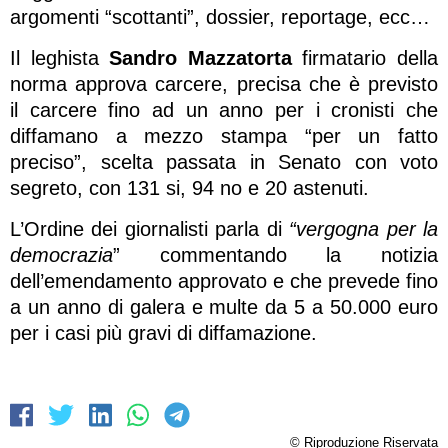
argomenti “scottanti”, dossier, reportage, ecc…
Il leghista
Sandro Mazzatorta
firmatario della
norma approva carcere, precisa che è previsto
il carcere fino ad un anno per i cronisti che
diffamano a mezzo stampa “per un fatto
preciso”, scelta passata in Senato con voto
segreto, con 131 si, 94 no e 20 astenuti.
L’Ordine dei giornalisti parla di
“vergogna per la
democrazia
” commentando la notizia
dell’emendamento approvato e che prevede fino
a un anno di galera e multe da 5 a 50.000 euro
per i casi più gravi di diffamazione.
© Riproduzione Riservata