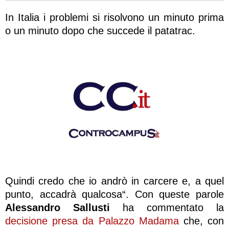
In Italia i problemi si risolvono un minuto prima
o un minuto dopo che succede il patatrac.
Quindi credo che io andrò in carcere e, a quel
punto, accadrà qualcosa“. Con queste parole
Alessandro Sallusti
ha commentato la
decisione presa da Palazzo Madama
che, con