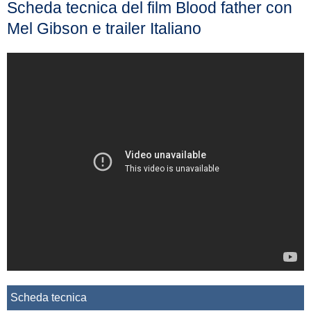
Scheda tecnica del film Blood father con
Mel Gibson e trailer Italiano
Scheda tecnica