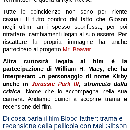
Tutte le coincidenze non sono per niente
casuali. Il tutto condito dal fatto che Gibson
negli ultimi anni spesso sconfessa, per poi
ritrattare, cambiamenti legati al suo essere. Per
riscattare la propria immagine ha anche
partecipato al progetto
Mr. Beaver
.
Altra curiosità legata al film è la
partecipazione di William H. Macy, che ha
interpretato un personaggio di nome Kirby
anche in
Jurassic Park III
, stroncato dalla
critica
.
Nome che lo accompagna nella sua
carriera. Andiamo quindi a scoprire trama e
recensione del film.
Di cosa parla il film Blood father: trama e
recensione della pellicola con Mel Gibson