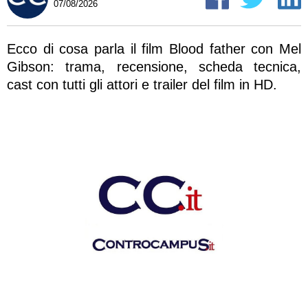
07/08/2026
Ecco di cosa parla il film Blood father con Mel
Gibson: trama, recensione, scheda tecnica,
cast con tutti gli attori e trailer del film in HD.