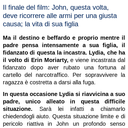
Il finale del film: John, questa volta,
deve ricorrere alle armi per una giusta
causa; la vita di sua figlia
Ma il destino e beffardo e proprio mentre il
padre pensa intensamente a sua figlia, il
fidanzato di questa la incastra.
Lydia, che ha
il volto di
Erin Moriarty,
e viene incastrata dal
fidanzato dopo aver rubato una fortuna al
cartello del narcotraffico. Per sopravvivere la
ragazza è costretta a darsi alla fuga.
In questa occasione Lydia si riavvicina a suo
padre, unico alleato in questa difficile
situazione.
Sarà lei infatti a chiamarlo
chiedendogli aiuto. Questa situazione limite e di
pericolo riattiva in John un profondo senso