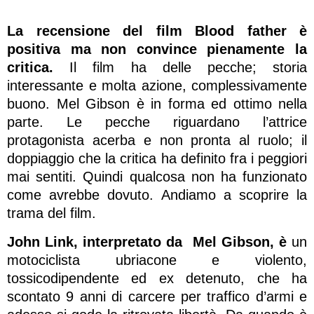
La recensione del film Blood father è
positiva ma non convince pienamente la
critica.
Il film ha delle pecche; storia
interessante e molta azione, complessivamente
buono. Mel Gibson è in forma ed ottimo nella
parte. Le pecche riguardano l’attrice
protagonista acerba e non pronta al ruolo; il
doppiaggio che la critica ha definito fra i peggiori
mai sentiti. Quindi qualcosa non ha funzionato
come avrebbe dovuto. Andiamo a scoprire la
trama del film.
John Link, interpretato da
Mel Gibson, è
un
motociclista ubriacone e violento,
tossicodipendente ed ex detenuto, che ha
scontato 9 anni di carcere per traffico d’armi e