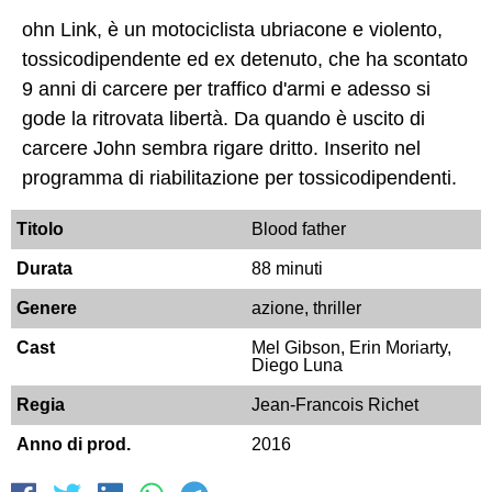
ohn Link, è un motociclista ubriacone e violento,
tossicodipendente ed ex detenuto, che ha scontato
9 anni di carcere per traffico d'armi e adesso si
gode la ritrovata libertà. Da quando è uscito di
carcere John sembra rigare dritto. Inserito nel
programma di riabilitazione per tossicodipendenti.
Titolo
Blood father
Durata
88 minuti
Genere
azione, thriller
Cast
Mel Gibson, Erin Moriarty,
Diego Luna
Regia
Jean-Francois Richet
Anno di prod.
2016