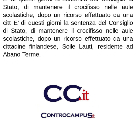
Stato, di mantenere il crocifisso nelle aule
scolastiche, dopo un ricorso effettuato da una
citt E’ di questi giorni la sentenza del Consiglio
di Stato, di mantenere il crocifisso nelle aule
scolastiche, dopo un ricorso effettuato da una
cittadine finlandese, Soile Lauti, residente ad
Abano Terme.