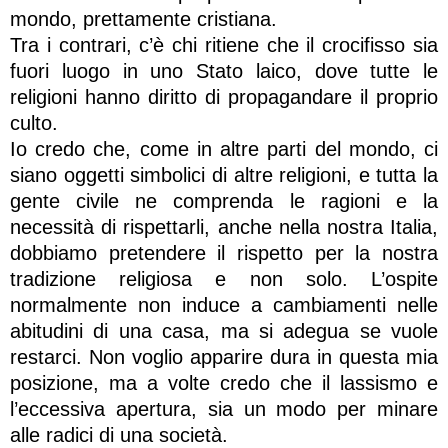
mondo, prettamente cristiana.
Tra i contrari, c’è chi ritiene che il crocifisso sia
fuori luogo in uno Stato laico, dove tutte le
religioni hanno diritto di propagandare il proprio
culto.
Io credo che, come in altre parti del mondo, ci
siano oggetti simbolici di altre religioni, e tutta la
gente civile ne comprenda le ragioni e la
necessità di rispettarli, anche nella nostra Italia,
dobbiamo pretendere il rispetto per la nostra
tradizione religiosa e non solo. L’ospite
normalmente non induce a cambiamenti nelle
abitudini di una casa, ma si adegua se vuole
restarci. Non voglio apparire dura in questa mia
posizione, ma a volte credo che il lassismo e
l’eccessiva apertura, sia un modo per minare
alle radici di una società.