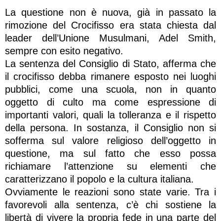
La questione non è nuova, già in passato la
rimozione del Crocifisso era stata chiesta dal
leader dell’Unione Musulmani, Adel Smith,
sempre con esito negativo.
La sentenza del Consiglio di Stato, afferma che
il crocifisso debba rimanere esposto nei luoghi
pubblici, come una scuola, non in quanto
oggetto di culto ma come espressione di
importanti valori, quali la tolleranza e il rispetto
della persona. In sostanza, il Consiglio non si
sofferma sul valore religioso dell’oggetto in
questione, ma sul fatto che esso possa
richiamare l’attenzione su elementi che
caratterizzano il popolo e la cultura italiana.
Ovviamente le reazioni sono state varie. Tra i
favorevoli alla sentenza, c’è chi sostiene la
libertà di vivere la propria fede in una parte del