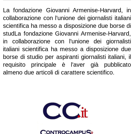
La fondazione Giovanni Armenise-Harvard, in
collaborazione con l’unione dei giornalisti italiani
scientifica ha messo a disposizione due borse di
studLa fondazione Giovanni Armenise-Harvard,
in collaborazione con l’unione dei giornalisti
italiani scientifica ha messo a disposizione due
borse di studio per aspiranti giornalisti italiani, il
requisito principale è l’aver già pubblicato
almeno due articoli di carattere scientifico.