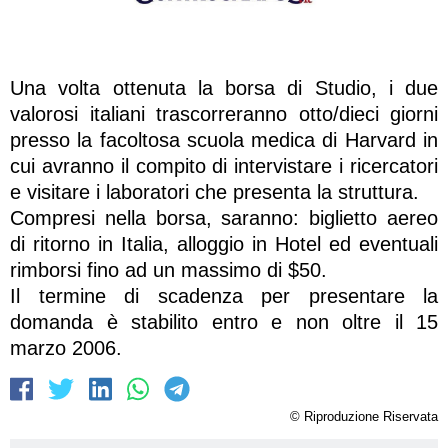
Una volta ottenuta la borsa di Studio, i due
valorosi italiani trascorreranno otto/dieci giorni
presso la facoltosa scuola medica di Harvard in
cui avranno il compito di intervistare i ricercatori
e visitare i laboratori che presenta la struttura.
Compresi nella borsa, saranno: biglietto aereo
di ritorno in Italia, alloggio in Hotel ed eventuali
rimborsi fino ad un massimo di $50.
Il termine di scadenza per presentare la
domanda è stabilito entro e non oltre il 15
marzo 2006.
© Riproduzione Riservata