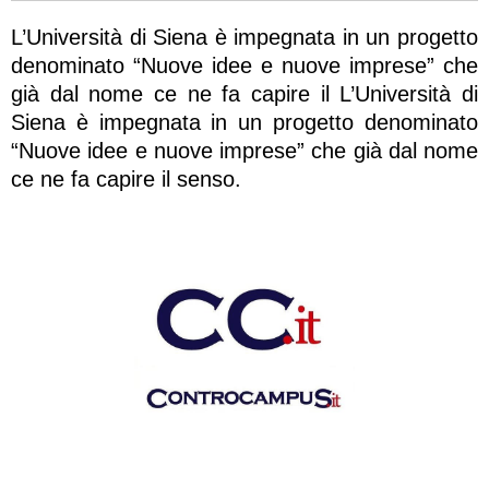
L’Università di Siena è impegnata in un progetto
denominato “Nuove idee e nuove imprese” che
già dal nome ce ne fa capire il L’Università di
Siena è impegnata in un progetto denominato
“Nuove idee e nuove imprese” che già dal nome
ce ne fa capire il senso.