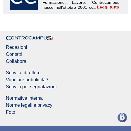
Leggi tutto
Redazione Controcampus
Redazioni
Contatti
Collabora
Scrivi al direttore
Vuoi fare pubblicità?
Scrivici per segnalazioni
Normativa interna
Norme legali e privacy
Foto