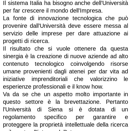
Il sistema Italia ha bisogno anche dell’Università
per far crescere il mondo dell’Impresa.
La fonte di innovazione tecnologica che può
provenire dall’Università deve essere messa al
servizio delle imprese per dare attuazione ai
progetti di ricerca.
Il risultato che si vuole ottenere da questa
sinergia è la creazione di nuove aziende ad alto
contenuto tecnologico coinvolgendo risorse
umane provenienti dagli atenei per dar vita ad
iniziative imprenditoriali che valorizzino le
esperienze professionali e il know how.
Va da se che un aspetto molto importante in
questo settore è la brevettazione. Pertanto
l’Università di Siena si è dotata di un
regolamento specifico per garantire e
proteggere la proprietà intellettuale della ricerca